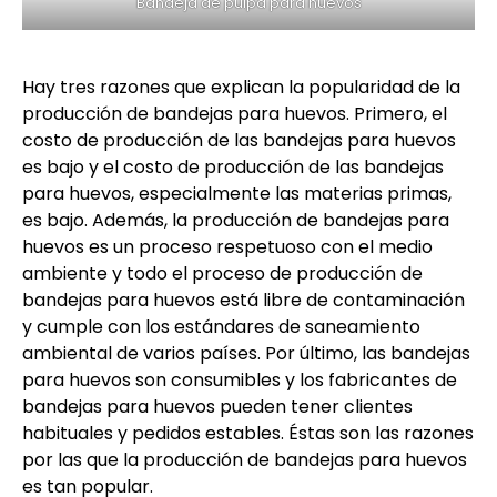
Bandeja de pulpa para huevos
Hay tres razones que explican la popularidad de la
producción de bandejas para huevos. Primero, el
costo de producción de las bandejas para huevos
es bajo y el costo de producción de las bandejas
para huevos, especialmente las materias primas,
es bajo. Además, la producción de bandejas para
huevos es un proceso respetuoso con el medio
ambiente y todo el proceso de producción de
bandejas para huevos está libre de contaminación
y cumple con los estándares de saneamiento
ambiental de varios países. Por último, las bandejas
para huevos son consumibles y los fabricantes de
bandejas para huevos pueden tener clientes
habituales y pedidos estables. Éstas son las razones
por las que la producción de bandejas para huevos
es tan popular.