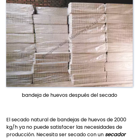
bandeja de huevos después del secado
El secado natural de bandejas de huevos de 2000
kg/h ya no puede satisfacer las necesidades de
producción. Necesita ser secado con un
secador