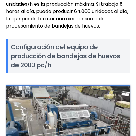
unidades/h es la producción máxima. Si trabaja 8
horas al día, puede producir 64.000 unidades al día,
lo que puede formar una cierta escala de
procesamiento de bandejas de huevos.
Configuración del equipo de
producción de bandejas de huevos
de 2000 pc/h