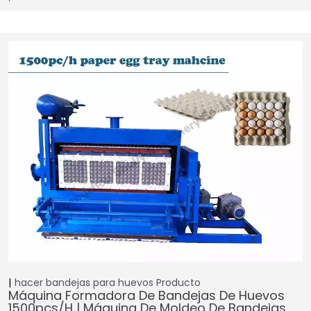
hacer bandejas para huevos
Producto
Máquina Formadora De Bandejas De Huevos
1500pcs/h | Máquina De Moldeo De Bandejas