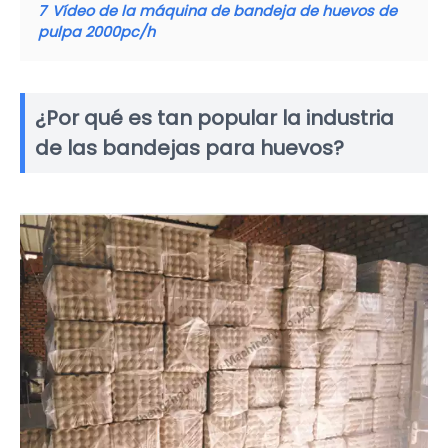
7
Vídeo de la máquina de bandeja de huevos de
pulpa 2000pc/h
¿Por qué es tan popular la industria
de las bandejas para huevos?