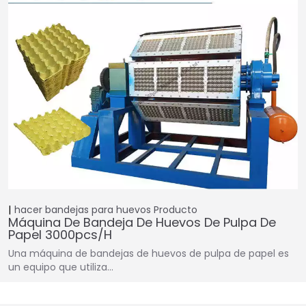
hacer bandejas para huevos
Producto
Máquina De Bandeja De Huevos De Pulpa De
Papel 3000pcs/h
Una máquina de bandejas de huevos de pulpa de papel es
un equipo que utiliza…