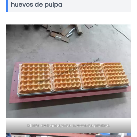
huevos de pulpa
Molde de bandeja de huevos de plástico