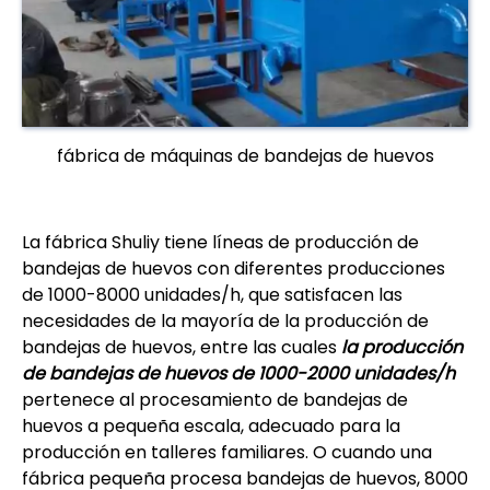
fábrica de máquinas de bandejas de huevos
La fábrica Shuliy tiene líneas de producción de
bandejas de huevos con diferentes producciones
de 1000-8000 unidades/h, que satisfacen las
necesidades de la mayoría de la producción de
bandejas de huevos, entre las cuales
la producción
de bandejas de huevos de 1000-2000 unidades/h
pertenece al procesamiento de bandejas de
huevos a pequeña escala, adecuado para la
producción en talleres familiares. O cuando una
fábrica pequeña procesa bandejas de huevos, 8000