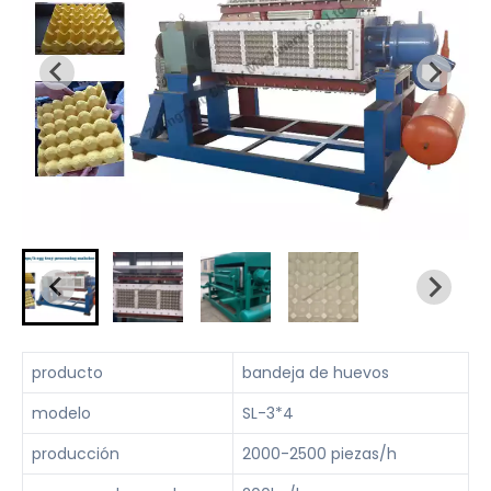
producto
bandeja de huevos
modelo
SL-3*4
producción
2000-2500 piezas/h