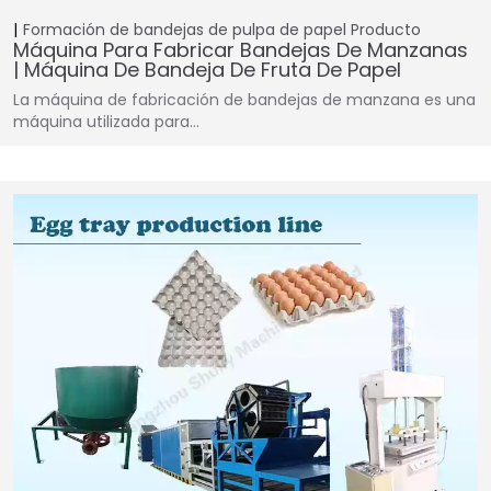
Formación de bandejas de pulpa de papel
Producto
Máquina Para Fabricar Bandejas De Manzanas
| Máquina De Bandeja De Fruta De Papel
La máquina de fabricación de bandejas de manzana es una
máquina utilizada para…