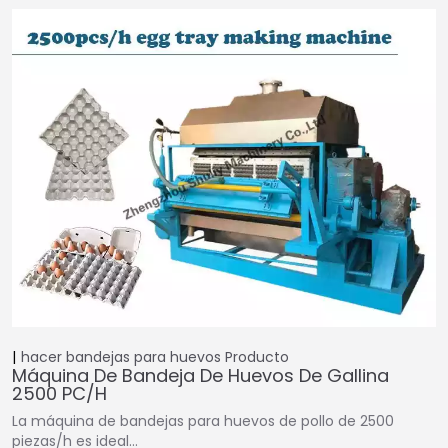
hacer bandejas para huevos
Producto
Máquina De Bandeja De Huevos De Gallina
2500 PC/h
La máquina de bandejas para huevos de pollo de 2500
piezas/h es ideal…