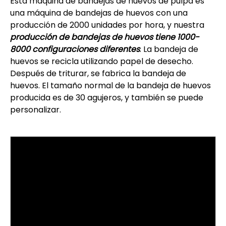
Esta máquina de bandejas de huevos de pulpa es
una máquina de bandejas de huevos con una
producción de 2000 unidades por hora, y nuestra
producción de bandejas de huevos tiene 1000-
8000 configuraciones diferentes
. La bandeja de
huevos se recicla utilizando papel de desecho.
Después de triturar, se fabrica la bandeja de
huevos. El tamaño normal de la bandeja de huevos
producida es de 30 agujeros, y también se puede
personalizar.