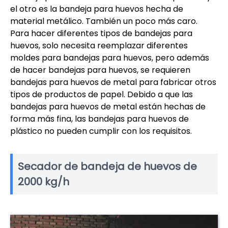
el otro es la bandeja para huevos hecha de
material metálico. También un poco más caro.
Para hacer diferentes tipos de bandejas para
huevos, solo necesita reemplazar diferentes
moldes para bandejas para huevos, pero además
de hacer bandejas para huevos, se requieren
bandejas para huevos de metal para fabricar otros
tipos de productos de papel. Debido a que las
bandejas para huevos de metal están hechas de
forma más fina, las bandejas para huevos de
plástico no pueden cumplir con los requisitos.
Secador de bandeja de huevos de
2000 kg/h