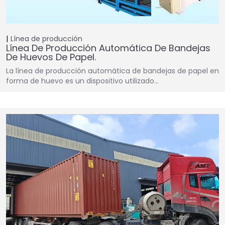
Línea de producción
Línea De Producción Automática De Bandejas
De Huevos De Papel.
La línea de producción automática de bandejas de papel en
forma de huevo es un dispositivo utilizado…