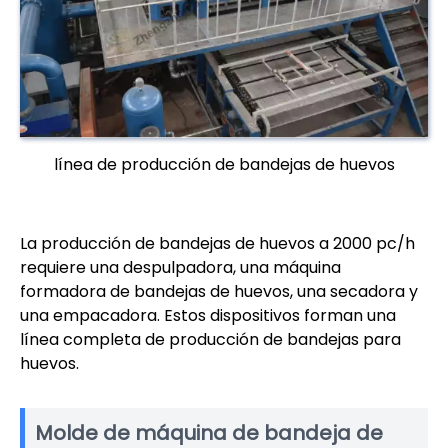
línea de producción de bandejas de huevos
La producción de bandejas de huevos a 2000 pc/h
requiere una despulpadora, una máquina
formadora de bandejas de huevos, una secadora y
una empacadora. Estos dispositivos forman una
línea completa de producción de bandejas para
huevos.
Molde de máquina de bandeja de