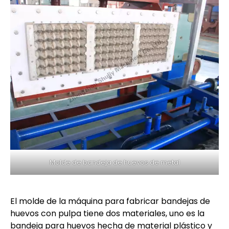
Molde de bandeja de huevos de metal
El molde de la máquina para fabricar bandejas de
huevos con pulpa tiene dos materiales, uno es la
bandeja para huevos hecha de material plástico y