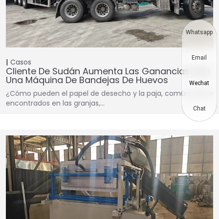
Whatsapp
Email
Casos
Cliente De Sudán Aumenta Las Ganancias Con
Una Máquina De Bandejas De Huevos
Wechat
¿Cómo pueden el papel de desecho y la paja, comúnmente
encontrados en las granjas,…
Chat