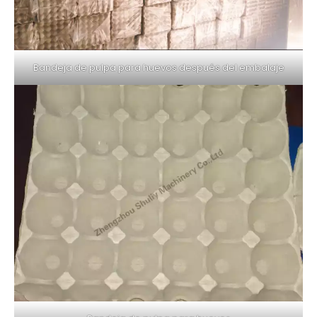
Bandeja de pulpa para huevos después del embalaje