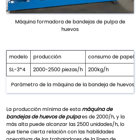
Máquina formadora de bandejas de pulpa de
huevos
modelo
producción
consumo de papel
SL-3*4
2000-2500 piezas/h
200kg/h
Parámetro de la máquina de la bandeja de huevos d
La producción mínima de esta
máquina de
bandejas de huevos de pulpa
es de 2000/h, y la
más alta puede alcanzar las 2500 unidades/h, lo
que tiene cierta relación con las habilidades
operativas de los trabajadores de la línea de