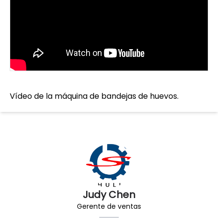
Vídeo de la máquina de bandejas de huevos.
Judy Chen
Gerente de ventas