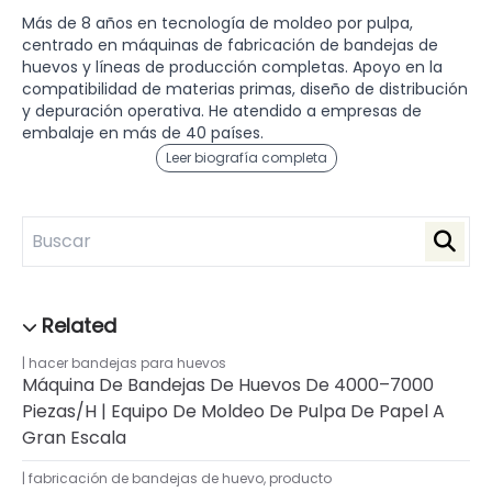
Más de 8 años en tecnología de moldeo por pulpa,
centrado en máquinas de fabricación de bandejas de
huevos y líneas de producción completas. Apoyo en la
compatibilidad de materias primas, diseño de distribución
y depuración operativa. He atendido a empresas de
embalaje en más de 40 países.
Leer biografía completa
hacer bandejas para huevos
Máquina De Bandejas De Huevos De 4000–7000
Piezas/h | Equipo De Moldeo De Pulpa De Papel A
Gran Escala
fabricación de bandejas de huevo
,
producto