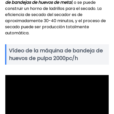
de bandejas de huevos de metal
, o se puede
construir un horno de ladrillos para el secado. La
eficiencia de secado del secador es de
aproximadamente 30-40 minutos, y el proceso de
secado puede ser producción totalmente
automática.
Vídeo de la máquina de bandeja de
huevos de pulpa 2000pc/h