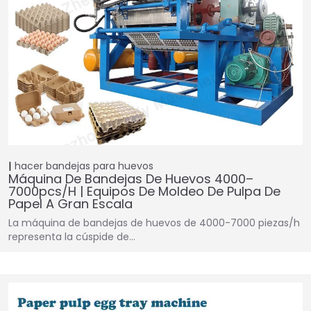
hacer bandejas para huevos
Máquina De Bandejas De Huevos 4000–
7000pcs/h | Equipos De Moldeo De Pulpa De
Papel A Gran Escala
La máquina de bandejas de huevos de 4000-7000 piezas/h
representa la cúspide de…