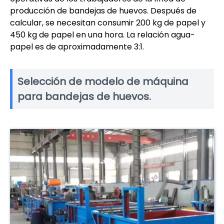
producción de bandejas de huevos. Después de
calcular, se necesitan consumir 200 kg de papel y
450 kg de papel en una hora. La relación agua-
papel es de aproximadamente 3:1.
Selección de modelo de máquina
para bandejas de huevos.