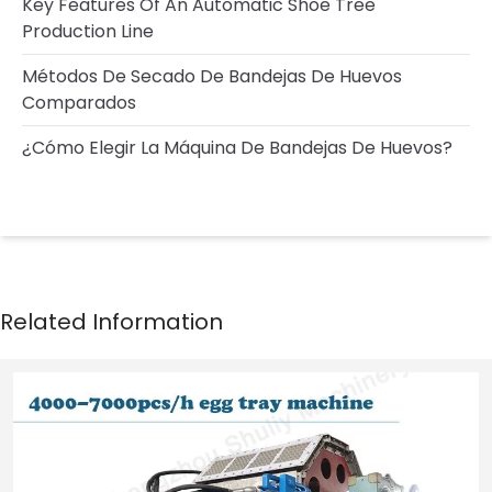
Key Features Of An Automatic Shoe Tree
Production Line
Métodos De Secado De Bandejas De Huevos
Comparados
¿Cómo Elegir La Máquina De Bandejas De Huevos?