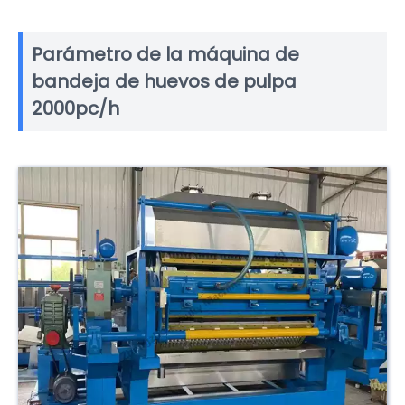
Parámetro de la máquina de
bandeja de huevos de pulpa
2000pc/h