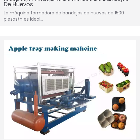
De Huevos
La máquina formadora de bandejas de huevos de 1500
piezas/h es ideal…