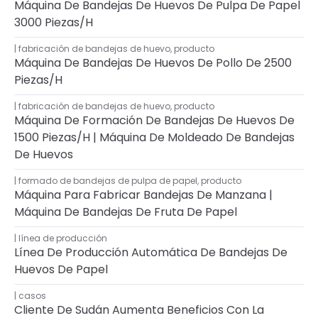
Máquina De Bandejas De Huevos De Pulpa De Papel
3000 Piezas/h
fabricación de bandejas de huevo
,
producto
Máquina De Bandejas De Huevos De Pollo De 2500
Piezas/h
fabricación de bandejas de huevo
,
producto
Máquina De Formación De Bandejas De Huevos De
1500 Piezas/h | Máquina De Moldeado De Bandejas
De Huevos
formado de bandejas de pulpa de papel
,
producto
Máquina Para Fabricar Bandejas De Manzana |
Máquina De Bandejas De Fruta De Papel
línea de producción
Línea De Producción Automática De Bandejas De
Huevos De Papel
casos
Cliente De Sudán Aumenta Beneficios Con La