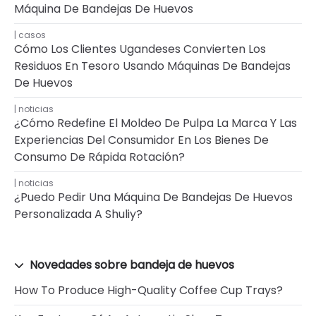
Máquina De Bandejas De Huevos
casos
Cómo Los Clientes Ugandeses Convierten Los
Residuos En Tesoro Usando Máquinas De Bandejas
De Huevos
noticias
¿Cómo Redefine El Moldeo De Pulpa La Marca Y Las
Experiencias Del Consumidor En Los Bienes De
Consumo De Rápida Rotación?
noticias
¿Puedo Pedir Una Máquina De Bandejas De Huevos
Personalizada A Shuliy?
Novedades sobre bandeja de huevos
How To Produce High-Quality Coffee Cup Trays?