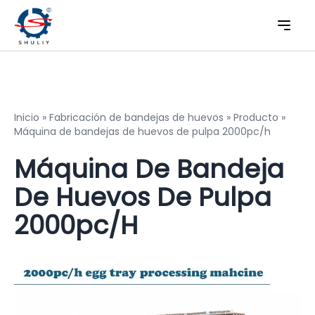
Inicio
»
Fabricación de bandejas de huevos
»
Producto
»
Máquina de bandejas de huevos de pulpa 2000pc/h
Máquina De Bandeja
De Huevos De Pulpa
2000pc/h