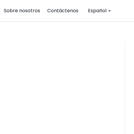
Sobre nosotros
Contáctenos
Español