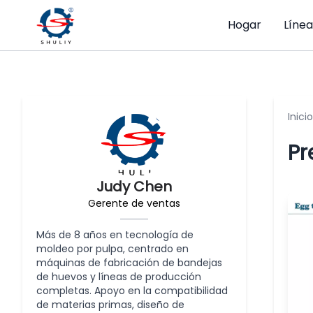
Hogar
Líne
Inicio
Pr
Judy Chen
Gerente de ventas
Más de 8 años en tecnología de
moldeo por pulpa, centrado en
máquinas de fabricación de bandejas
de huevos y líneas de producción
completas. Apoyo en la compatibilidad
de materias primas, diseño de