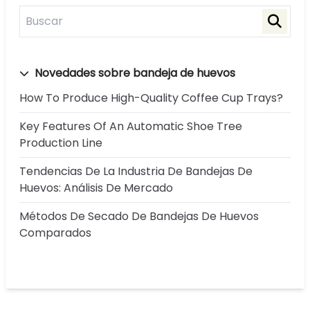
Novedades sobre bandeja de huevos
How To Produce High-Quality Coffee Cup Trays?
Key Features Of An Automatic Shoe Tree
Production Line
Tendencias De La Industria De Bandejas De
Huevos: Análisis De Mercado
Métodos De Secado De Bandejas De Huevos
Comparados