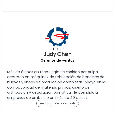
Judy Chen
Gerente de ventas
Más de 8 años en tecnología de moldeo por pulpa,
centrado en máquinas de fabricación de bandejas de
huevos y líneas de producción completas. Apoyo en la
compatibilidad de materias primas, diseño de
distribución y depuración operativa. He atendido a
empresas de embalaje en más de 40 países.
Leer biografía completa