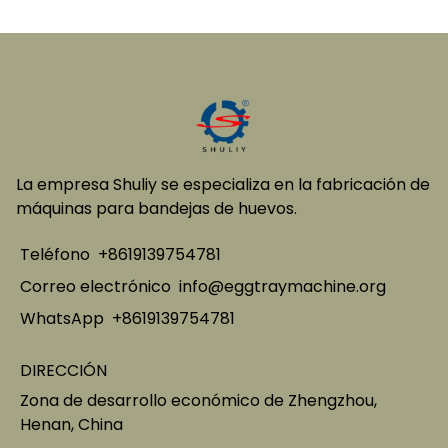
La empresa Shuliy se especializa en la fabricación de
máquinas para bandejas de huevos.
Teléfono
+8619139754781
Correo electrónico
info@eggtraymachine.org
WhatsApp
+8619139754781
DIRECCIÓN
Zona de desarrollo económico de Zhengzhou,
Henan, China