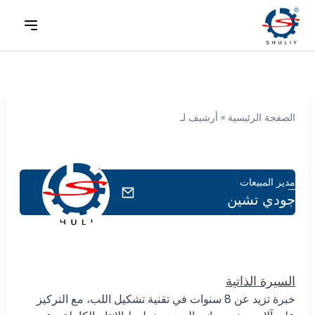
الصفحة الرئيسية
»
أرشيف لـ
مدير المبيعات
جودي تشين
السيرة الذاتية
خبرة تزيد عن 8 سنوات في تقنية تشكيل اللب، مع التركيز