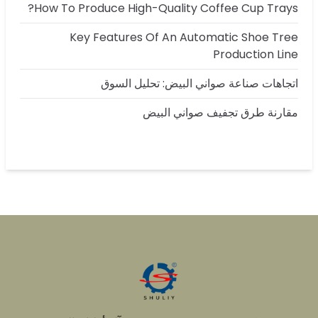
How To Produce High-Quality Coffee Cup Trays?
Key Features Of An Automatic Shoe Tree
Production Line
اتجاهات صناعة صواني البيض: تحليل السوق
مقارنة طرق تجفيف صواني البيض