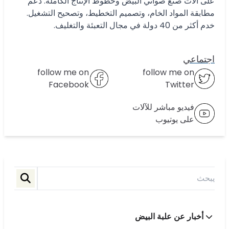
على آلات صنع صواني البيض وخطوط الإنتاج الكاملة. دعم
مطابقة المواد الخام، وتصميم التخطيط، وتصحيح التشغيل.
خدم أكثر من 40 دولة في مجال التعبئة والتغليف.
اجتماعي
follow me on
follow me on
Facebook
Twitter
فيديو مباشر للآلات
على يوتيوب
أخبار عن علبة البيض