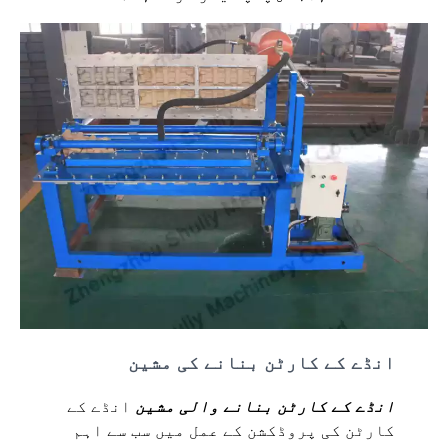
انڈے کے کارٹن بنانے کی مشین
انڈے کے کارٹن بنانے والی مشین
انڈے کے
کارٹن کی پروڈکشن کے عمل میں سب سے اہم