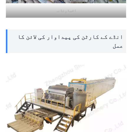
اخبارنامہ
انڈے کے کارٹن کی پیداوار کی لائن کا
عمل