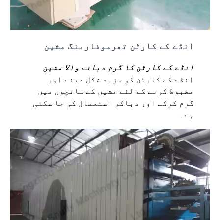
انڈے کے کارٹن تھرموفارمنگ مشین
انڈے کے کارٹن کا گرم دبانے والا مشین
انڈے کے کارٹن کو مزید شکل دینے اور
مضبوط کرنے کے لئے مشین کے سانچوں میں
گرم کرکے اور دباکر استعمال کی جا سکتی
ہے۔