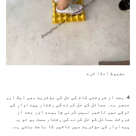
مضبوط انڈا ٹرے
4. بعد از فروختی کام کی حل کی مؤثریت بھی ایک اہم
عنصر ہے۔ مسائل کو حل کرنے کی رفتار پیداوار کی
ترقی میں تاخیر نہیں کرنی چاہیے، اور بعد از
فروخت مسائل کو حل کرنے کی رفتار سست ہو تو یہ
پیداوار کی مؤثریت میں تاخیر کا باعث بنتی ہے۔