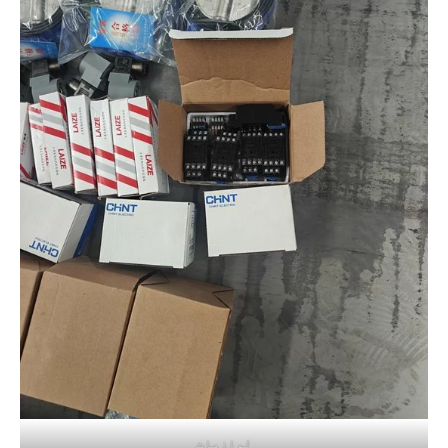
لوازمات