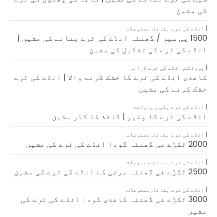
کی مشین
انڈے کی ٹرے بنانا
,
مصنوعات
1500 پی سیز / گھنٹہ انڈے کی ٹرے بنانے کی مشین |
انڈے کی ٹرے کی تشکیل کی مشین
پروڈکٹ
,
انڈے کی ٹرے ڈرائر
کاغذی انڈے کی ٹرے کا خشک کرنے والا | انڈے کی ٹرے
خشک کرنے کی مشین
انڈے کی ٹرے پلپر
,
پروڈکٹ
انڈے کی ٹرے کا پلپر | کاغذ کا کٹر مشین
انڈے کی ٹرے بنانا
,
مصنوعات
2000 ٹکڑے فی گھنٹہ گودا انڈے کی ٹرے کی مشین
انڈے کی ٹرے بنانا
,
مصنوعات
2500 ٹکڑے فی گھنٹہ مرغی کے انڈے کی ٹرے کی مشین
انڈے کی ٹرے بنانا
,
مصنوعات
3000 ٹکڑے فی گھنٹہ کاغذی گودا انڈے کی ٹرے کی
مشین