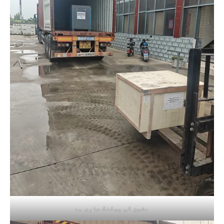
مشین کی پیکنگ جاری ہے