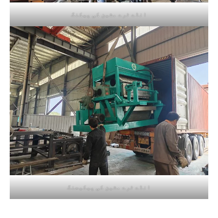
انڈے ٹرے مشین کی پیکنگ
انڈے ٹرے مشین کی پیکیجنگ