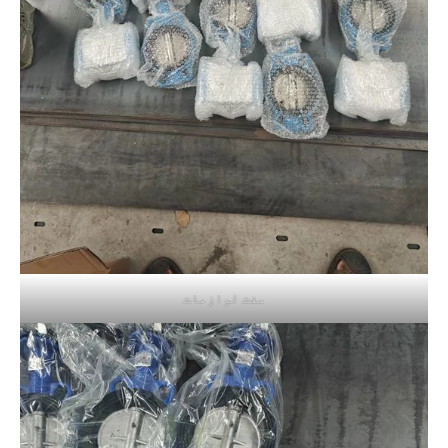
مفت لوازمات