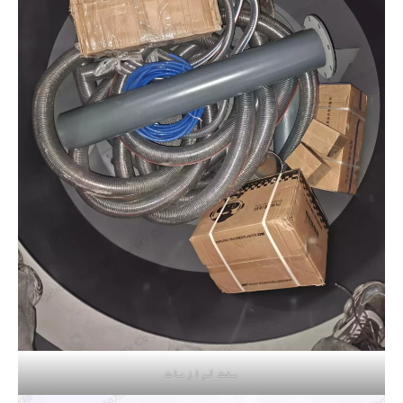
مفت لوازمات