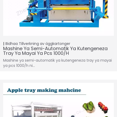
Bidhaa
Tillverkning av äggkartonger
Mashine Ya Semi-Automatik Ya Kutengeneza
Tray Ya Mayai Ya Pcs 1000/h
Mashine ya semi-automatik ya kutengeneza tray ya mayai
ya pcs 1000/h ni…