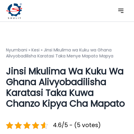
Nyumbani
»
Kesi
»
Jinsi Mkulima wa Kuku wa Ghana
Alivyobadilisha Karatasi Taka Menye Mapato Mapya
Jinsi Mkulima Wa Kuku Wa
Ghana Alivyobadilisha
Karatasi Taka Kuwa
Chanzo Kipya Cha Mapato
4.6/5 - (5 votes)