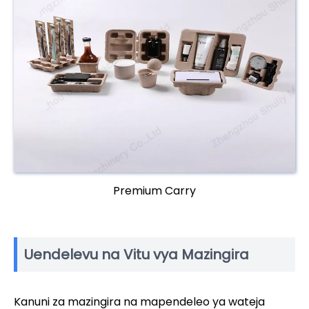
Premium Carry
Uendelevu na Vitu vya Mazingira
Kanuni za mazingira na mapendeleo ya wateja