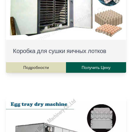
Коробка для сушки яичных лотков
Подробности
Получить Цену