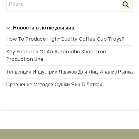
Новости о лотке для яиц
How To Produce High-Quality Coffee Cup Trays?
Key Features Of An Automatic Shoe Tree
Production Line
Тенденции Индустрии Ящиков Для Яиц: Анализ Рынка
Сравнение Методов Сушки Яиц В Лотках