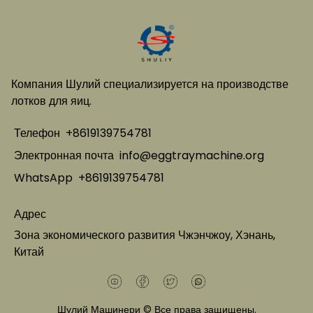
Компания Шулий специализируется на производстве
лотков для яиц.
Телефон
+8619139754781
Электронная почта
info@eggtraymachine.org
WhatsApp
+8619139754781
Адрес
Зона экономического развития Чжэнчжоу, Хэнань,
Китай
Шулий Машинери © Все права защищены.