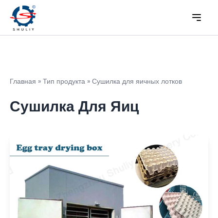
Главная
»
Тип продукта
»
Сушилка для яичных лотков
Сушилка Для Яиц