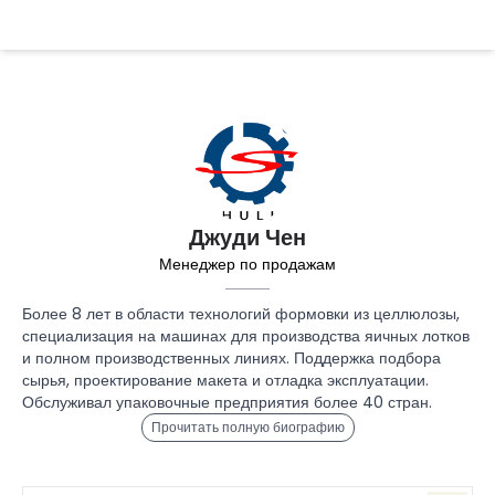
Джуди Чен
Менеджер по продажам
Более 8 лет в области технологий формовки из целлюлозы,
специализация на машинах для производства яичных лотков
и полном производственных линиях. Поддержка подбора
сырья, проектирование макета и отладка эксплуатации.
Обслуживал упаковочные предприятия более 40 стран.
Прочитать полную биографию