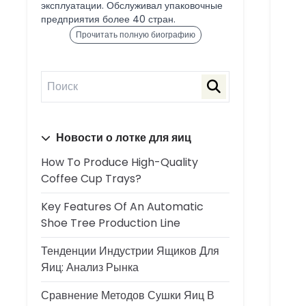
эксплуатации. Обслуживал упаковочные
предприятия более 40 стран.
Прочитать полную биографию
Новости о лотке для яиц
How To Produce High-Quality
Coffee Cup Trays?
Key Features Of An Automatic
Shoe Tree Production Line
Тенденции Индустрии Ящиков Для
Яиц: Анализ Рынка
Сравнение Методов Сушки Яиц В