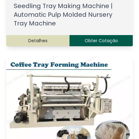
Seedling Tray Making Machine |
Automatic Pulp Molded Nursery
Tray Machine
Detalhes
Obter Cotação