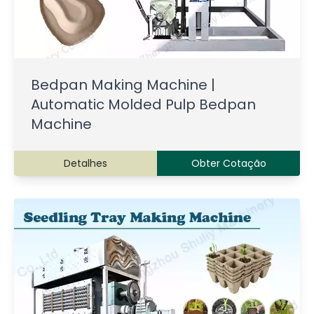
Bedpan Making Machine |
Automatic Molded Pulp Bedpan
Machine
Detalhes
Obter Cotação