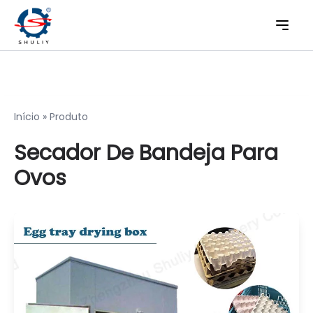
Início
»
Produto
Secador De Bandeja Para
Ovos