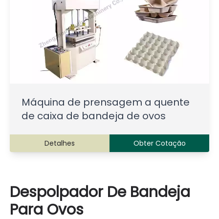
Máquina de prensagem a quente
de caixa de bandeja de ovos
Detalhes
Obter Cotação
Despolpador De Bandeja
Para Ovos