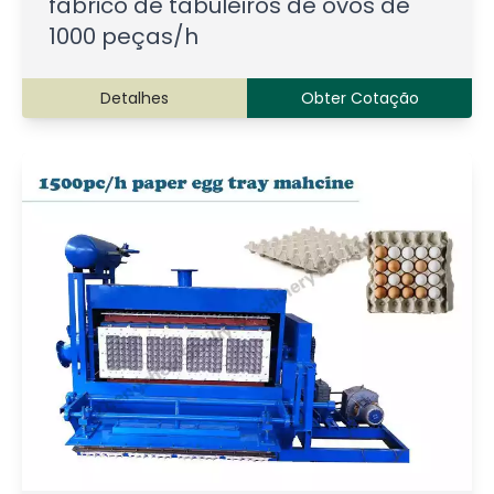
fabrico de tabuleiros de ovos de
1000 peças/h
Detalhes
Obter Cotação