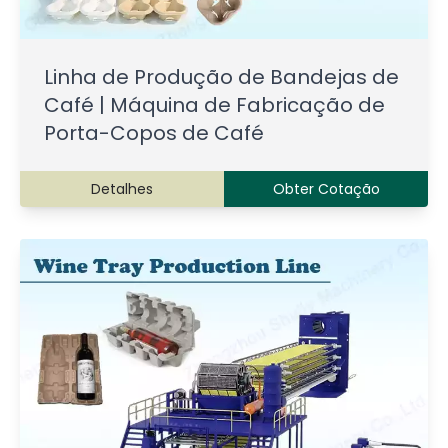
Linha de Produção de Bandejas de
Café | Máquina de Fabricação de
Porta-Copos de Café
Detalhes
Obter Cotação