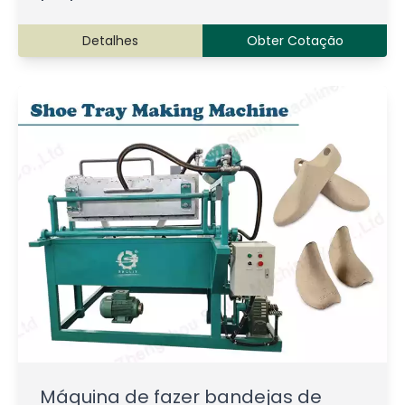
Detalhes
Obter Cotação
Máquina de fazer bandejas de