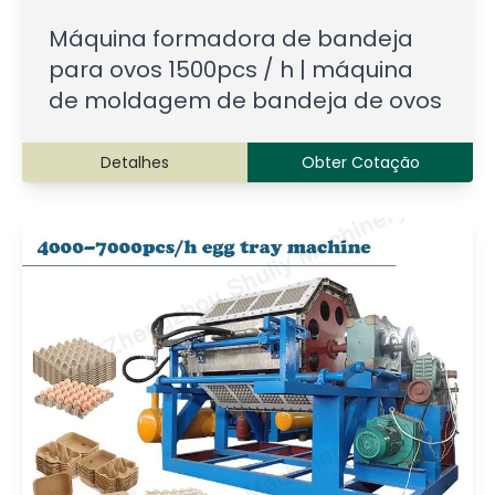
Máquina formadora de bandeja
para ovos 1500pcs / h | máquina
de moldagem de bandeja de ovos
Detalhes
Obter Cotação