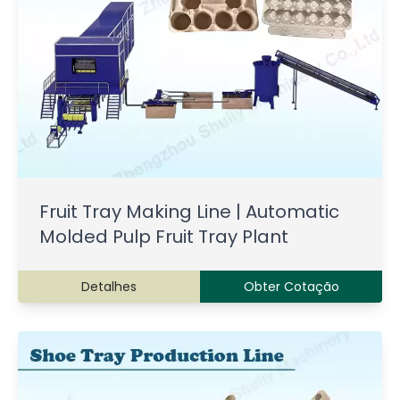
Fruit Tray Making Line | Automatic
Molded Pulp Fruit Tray Plant
Detalhes
Obter Cotação