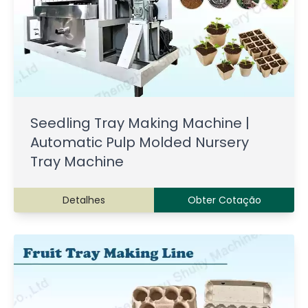
Seedling Tray Making Machine |
Automatic Pulp Molded Nursery
Tray Machine
Detalhes
Obter Cotação