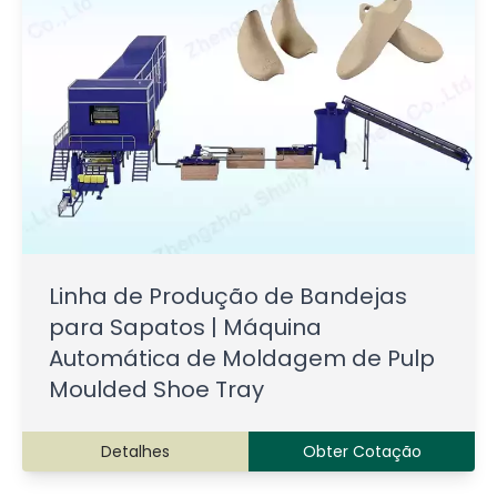
Linha de Produção de Bandejas
para Sapatos | Máquina
Automática de Moldagem de Pulp
Moulded Shoe Tray
Detalhes
Obter Cotação