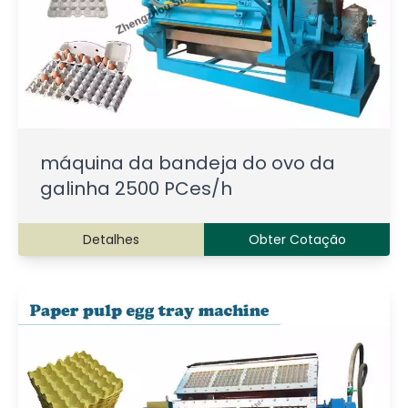
máquina da bandeja do ovo da
galinha 2500 PCes/h
Detalhes
Obter Cotação