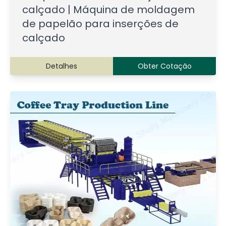
calçado | Máquina de moldagem
de papelão para inserções de
calçado
Detalhes
Obter Cotação