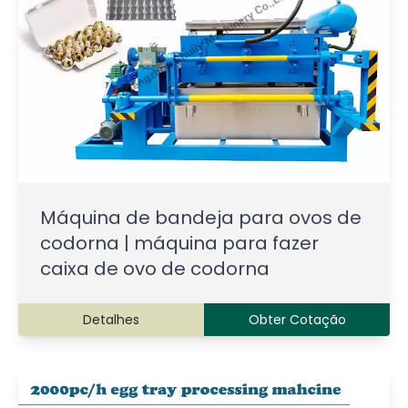
Máquina de bandeja para ovos de
codorna | máquina para fazer
caixa de ovo de codorna
Detalhes
Obter Cotação