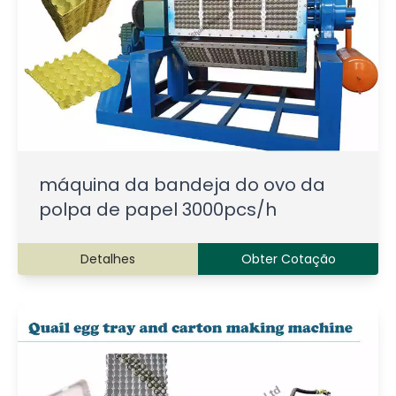
máquina da bandeja do ovo da
polpa de papel 3000pcs/h
Detalhes
Obter Cotação