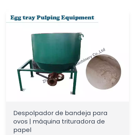
Despolpador de bandeja para
ovos | máquina trituradora de
papel