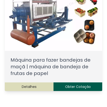
Máquina para fazer bandejas de
maçã | máquina de bandeja de
frutas de papel
Detalhes
Obter Cotação