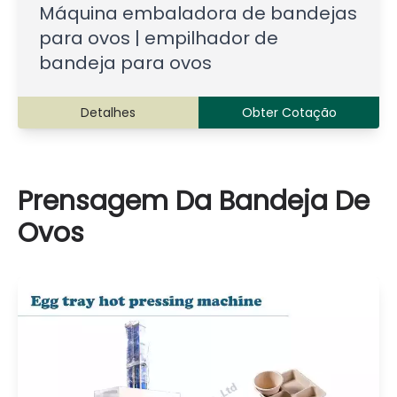
Máquina embaladora de bandejas
para ovos | empilhador de
bandeja para ovos
Detalhes
Obter Cotação
Prensagem Da Bandeja De
Ovos