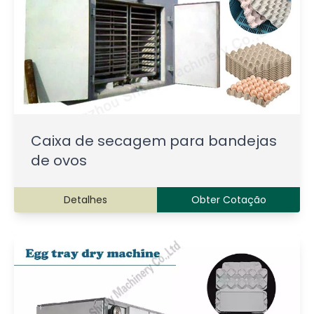
Caixa de secagem para bandejas
de ovos
Detalhes
Obter Cotação