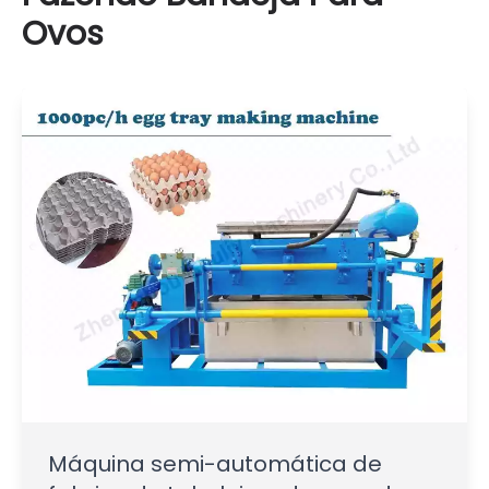
Ovos
Máquina semi-automática de