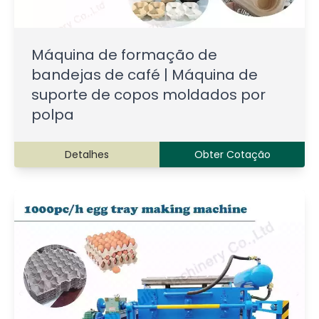
Máquina de formação de
bandejas de café | Máquina de
suporte de copos moldados por
polpa
Detalhes
Obter Cotação