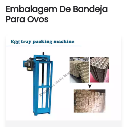
Embalagem De Bandeja
Para Ovos