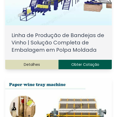
Linha de Produção de Bandejas de
Vinho | Solução Completa de
Embalagem em Polpa Moldada
Detalhes
Obter Cotação