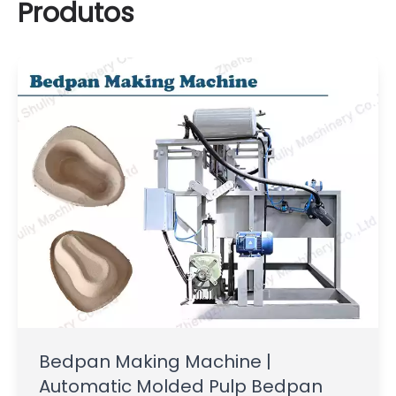
Produtos
Bedpan Making Machine |
Automatic Molded Pulp Bedpan