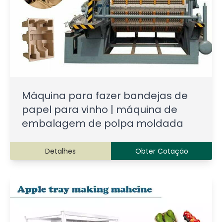
Máquina para fazer bandejas de
papel para vinho | máquina de
embalagem de polpa moldada
Detalhes
Obter Cotação