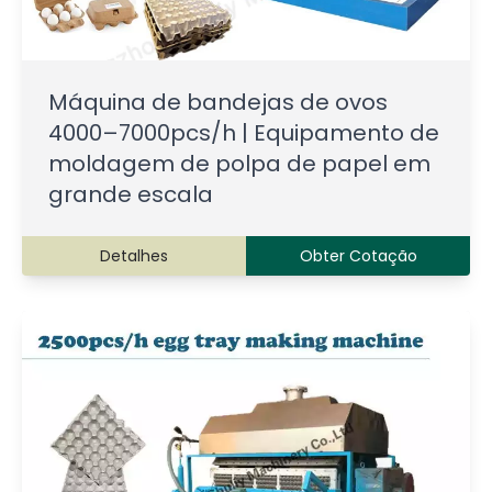
Máquina de bandejas de ovos
4000–7000pcs/h | Equipamento de
moldagem de polpa de papel em
grande escala
Detalhes
Obter Cotação