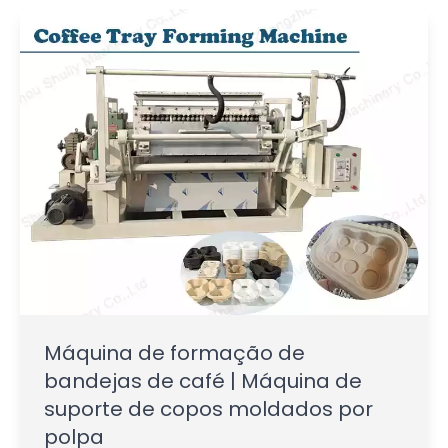
Máquina de formação de
bandejas de café | Máquina de
suporte de copos moldados por
polpa