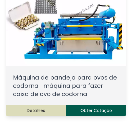
Máquina de bandeja para ovos de
codorna | máquina para fazer
caixa de ovo de codorna
Detalhes
Obter Cotação