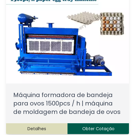
Máquina formadora de bandeja
para ovos 1500pcs / h | máquina
de moldagem de bandeja de ovos
Detalhes
Obter Cotação