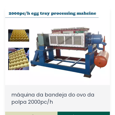
máquina da bandeja do ovo da
polpa 2000pc/h