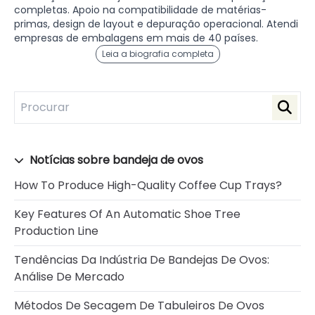
completas. Apoio na compatibilidade de matérias-
primas, design de layout e depuração operacional. Atendi
empresas de embalagens em mais de 40 países.
Leia a biografia completa
Notícias sobre bandeja de ovos
How To Produce High-Quality Coffee Cup Trays?
Key Features Of An Automatic Shoe Tree
Production Line
Tendências Da Indústria De Bandejas De Ovos:
Análise De Mercado
Métodos De Secagem De Tabuleiros De Ovos