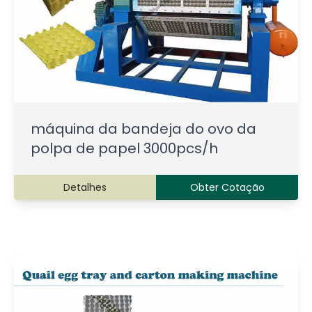
máquina da bandeja do ovo da
polpa de papel 3000pcs/h
Detalhes
Obter Cotação