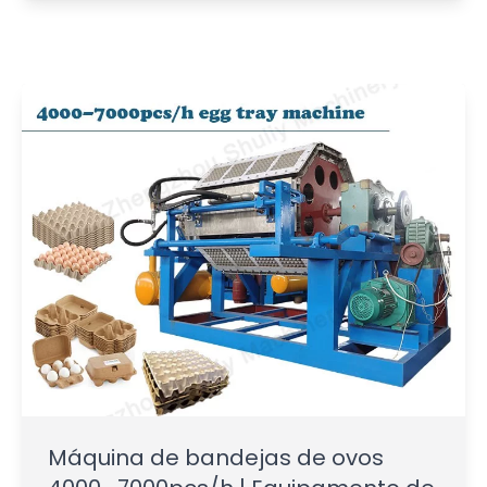
Máquina de bandejas de ovos