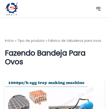
Início
»
Tipo de produto
»
Fabrico de tabuleiros para ovos
Fazendo Bandeja Para
Ovos