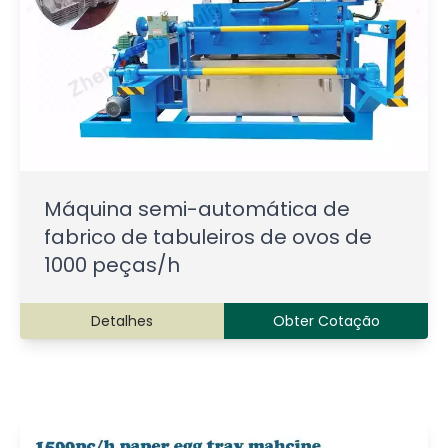
Máquina semi-automática de
fabrico de tabuleiros de ovos de
1000 peças/h
Detalhes
Obter Cotação