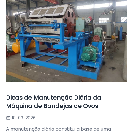
Dicas de Manutenção Diária da
Máquina de Bandejas de Ovos
18-03-2026
A manutenção diária constitui a base de uma