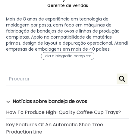
Gerente de vendas
Mais de 8 anos de experiência em tecnologia de
moldagem por pasta, com foco em máquinas de
fabricação de bandejas de ovos e linhas de produção
completas. Apoio na compatibilidade de matérias-
primas, design de layout e depuração operacional. Atendi
empresas de embalagens em mais de 40 países.
Leia a biografia completa
Notícias sobre bandeja de ovos
How To Produce High-Quality Coffee Cup Trays?
Key Features Of An Automatic Shoe Tree
Production Line