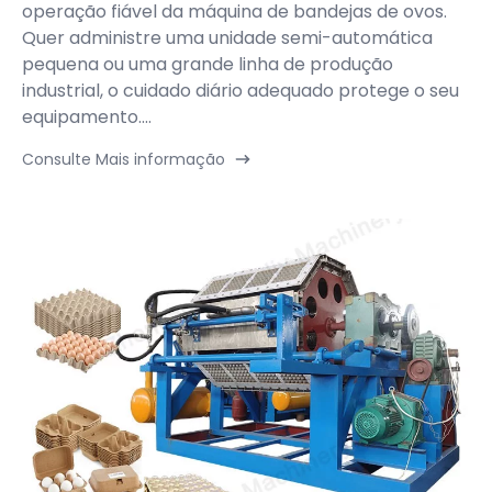
operação fiável da máquina de bandejas de ovos.
Quer administre uma unidade semi-automática
pequena ou uma grande linha de produção
industrial, o cuidado diário adequado protege o seu
equipamento....
Consulte Mais informação