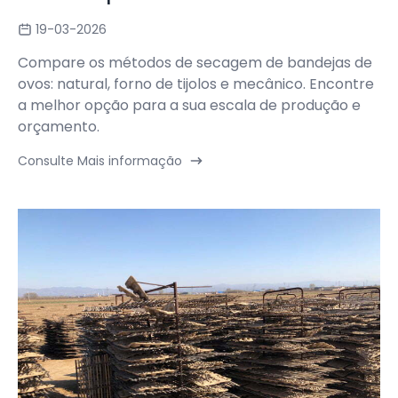
19-03-2026
Compare os métodos de secagem de bandejas de
ovos: natural, forno de tijolos e mecânico. Encontre
a melhor opção para a sua escala de produção e
orçamento.
Consulte Mais informação