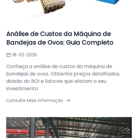
Análise de Custos da Máquina de
Bandejas de Ovos: Guia Completo
18-03-2026
Conheça a análise de custos da máquina de
bandejas de ovos. Obtenha preços detalhados,
divisão do ROI e fatores que afetam o seu
investimento.
Consulte Mais informação