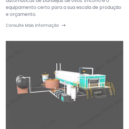
automáticas de bandejas de ovos. Encontre o
equipamento certo para a sua escala de produção
e orçamento.
Consulte Mais informação