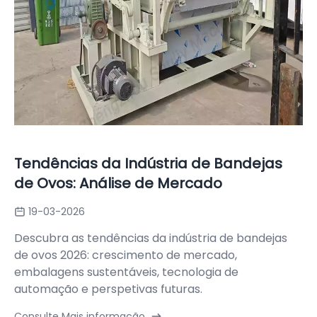
Tendências da Indústria de Bandejas
de Ovos: Análise de Mercado
19-03-2026
Descubra as tendências da indústria de bandejas
de ovos 2026: crescimento de mercado,
embalagens sustentáveis, tecnologia de
automação e perspetivas futuras.
Consulte Mais informação