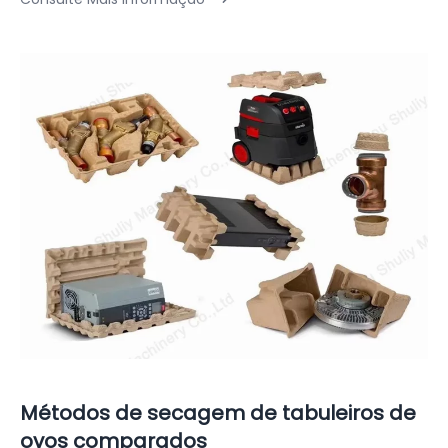
Métodos de secagem de tabuleiros de
ovos comparados