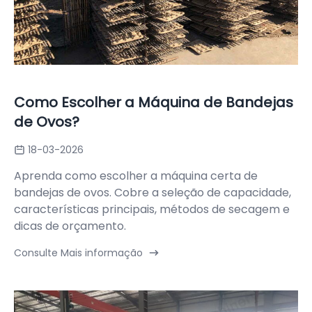
Como Escolher a Máquina de Bandejas
de Ovos?
18-03-2026
Aprenda como escolher a máquina certa de
bandejas de ovos. Cobre a seleção de capacidade,
características principais, métodos de secagem e
dicas de orçamento.
Consulte Mais informação