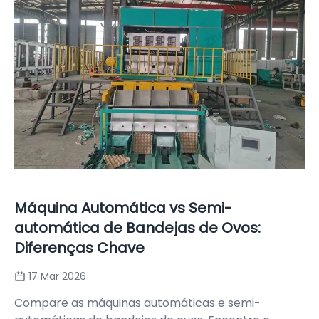
Máquina Automática vs Semi-
automática de Bandejas de Ovos:
Diferenças Chave
17 Mar 2026
Compare as máquinas automáticas e semi-