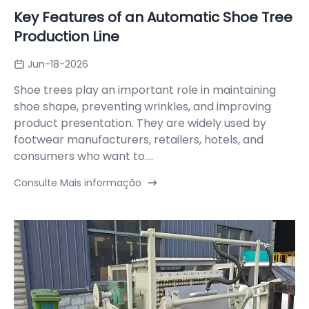
Key Features of an Automatic Shoe Tree
Production Line
Jun-18-2026
Shoe trees play an important role in maintaining
shoe shape, preventing wrinkles, and improving
product presentation. They are widely used by
footwear manufacturers, retailers, hotels, and
consumers who want to....
Consulte Mais informação