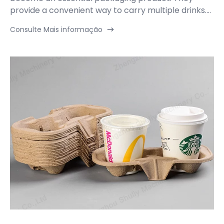
provide a convenient way to carry multiple drinks....
Consulte Mais informação