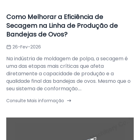
Como Melhorar a Eficiência de
Secagem na Linha de Produção de
Bandejas de Ovos?
26-Fev-2026
Na indústria de moldagem de polpa, a secagem é
uma das etapas mais críticas que afeta
diretamente a capacidade de produção e a
qualidade final das bandejas de ovos. Mesmo que o
seu sistema de conformação....
Consulte Mais informação