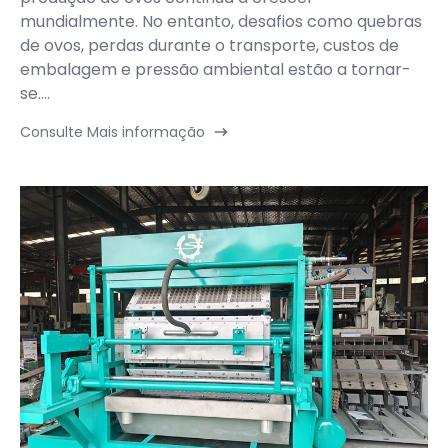
mundialmente. No entanto, desafios como quebras
de ovos, perdas durante o transporte, custos de
embalagem e pressão ambiental estão a tornar-
se....
Consulte Mais informação