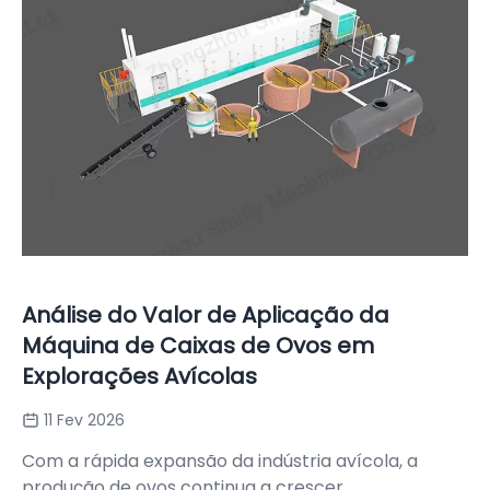
Análise do Valor de Aplicação da
Máquina de Caixas de Ovos em
Explorações Avícolas
11 Fev 2026
Com a rápida expansão da indústria avícola, a
produção de ovos continua a crescer