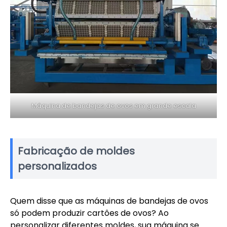
Máquina de bandejas de ovos em grande escala
Fabricação de moldes
personalizados
Quem disse que as máquinas de bandejas de ovos
só podem produzir cartôes de ovos? Ao
personalizar diferentes moldes, sua máquina se