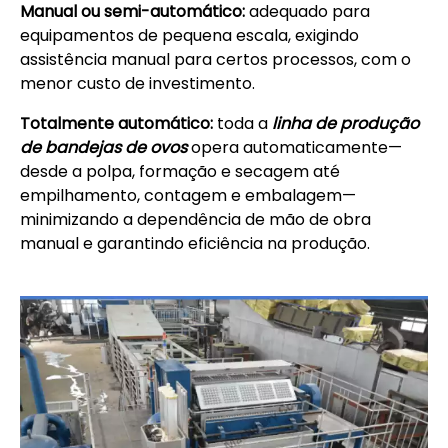
Manual ou semi-automático:
adequado para
equipamentos de pequena escala, exigindo
assistência manual para certos processos, com o
menor custo de investimento.
Totalmente automático:
toda a
linha de produção
de bandejas de ovos
opera automaticamente—
desde a polpa, formação e secagem até
empilhamento, contagem e embalagem—
minimizando a dependência de mão de obra
manual e garantindo eficiência na produção.