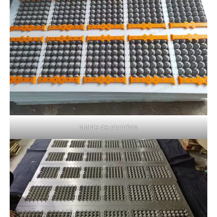
Molde de alumínio