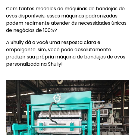
Com tantos modelos de máquinas de bandejas de
ovos disponíveis, essas máquinas padronizadas
podem realmente atender às necessidades únicas
de negócios de 100%?
A Shuliy dá a você uma resposta clara e
empolgante: sim, você pode absolutamente
produzir sua própria máquina de bandejas de ovos
personalizada na Shuliy!