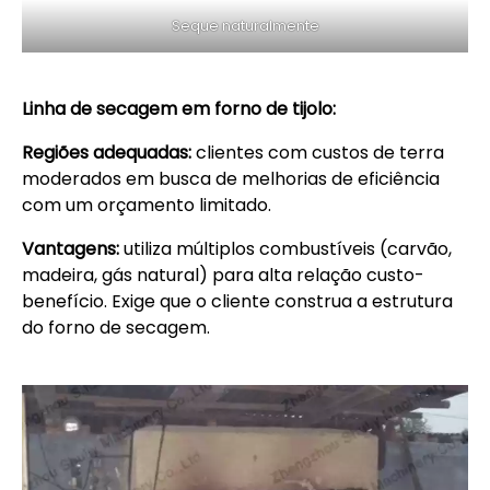
Seque naturalmente
Linha de secagem em forno de tijolo:
Regiões adequadas:
clientes com custos de terra
moderados em busca de melhorias de eficiência
com um orçamento limitado.
Vantagens:
utiliza múltiplos combustíveis (carvão,
madeira, gás natural) para alta relação custo-
benefício. Exige que o cliente construa a estrutura
do forno de secagem.