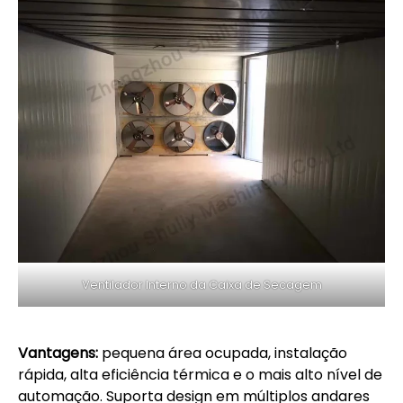
Ventilador Interno da Caixa de Secagem
Vantagens:
pequena área ocupada, instalação
rápida, alta eficiência térmica e o mais alto nível de
automação. Suporta design em múltiplos andares