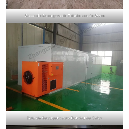
Caixa de Secagem de Tabuleiros de Ovos
Sala de Secagem com Bomba de Calor