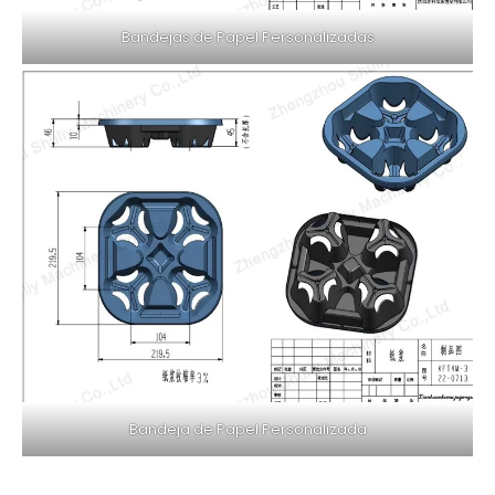
Bandejas de Papel Personalizadas
Bandeja de Papel Personalizada