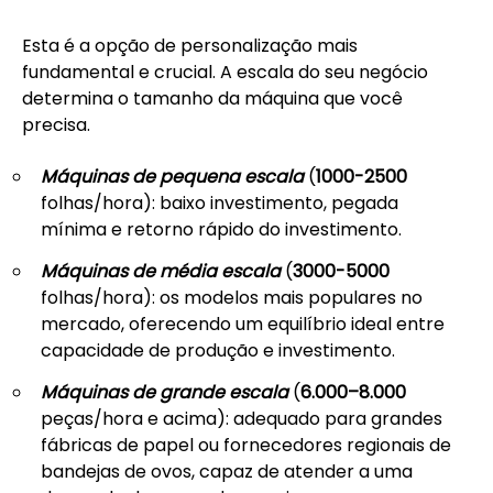
Esta é a opção de personalização mais
fundamental e crucial. A escala do seu negócio
determina o tamanho da máquina que você
precisa.
Máquinas de pequena escala
(
1000-2500
folhas/hora): baixo investimento, pegada
mínima e retorno rápido do investimento.
Máquinas de média escala
(
3000-5000
folhas/hora): os modelos mais populares no
mercado, oferecendo um equilíbrio ideal entre
capacidade de produção e investimento.
Máquinas de grande escala
(
6.000–8.000
peças/hora e acima): adequado para grandes
fábricas de papel ou fornecedores regionais de
bandejas de ovos, capaz de atender a uma