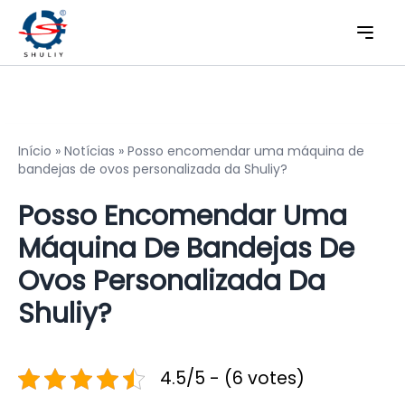
Início
»
Notícias
»
Posso encomendar uma máquina de
bandejas de ovos personalizada da Shuliy?
Posso Encomendar Uma
Máquina De Bandejas De
Ovos Personalizada Da
Shuliy?
4.5/5 - (6 votes)