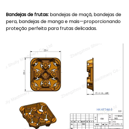
Bandejas de frutas:
bandejas de maçã, bandejas de
pera, bandejas de manga e mais—proporcionando
proteção perfeita para frutas delicadas.