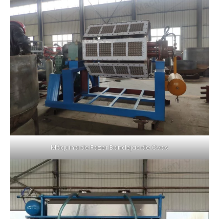
Máquina de Fazer Bandejas de Ovos