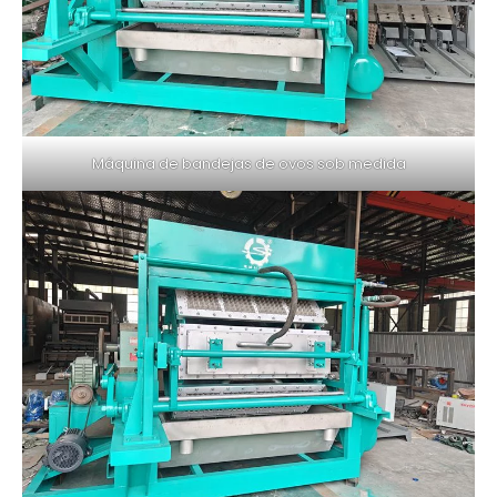
Máquina de bandejas de ovos sob medida