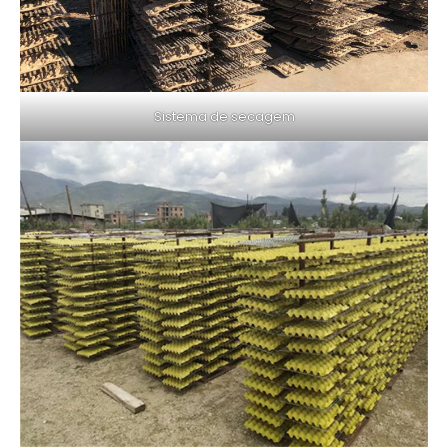
Sistema de secagem