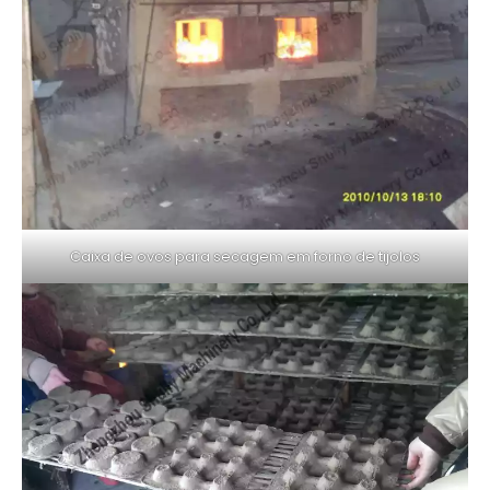
Caixa de ovos para secagem em forno de tijolos