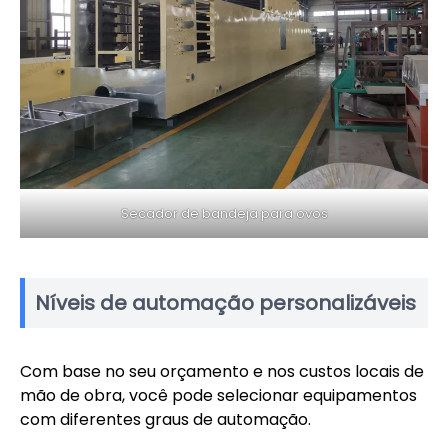
Secador de bandeja para ovos
Níveis de automação personalizáveis
Com base no seu orçamento e nos custos locais de
mão de obra, você pode selecionar equipamentos
com diferentes graus de automação.