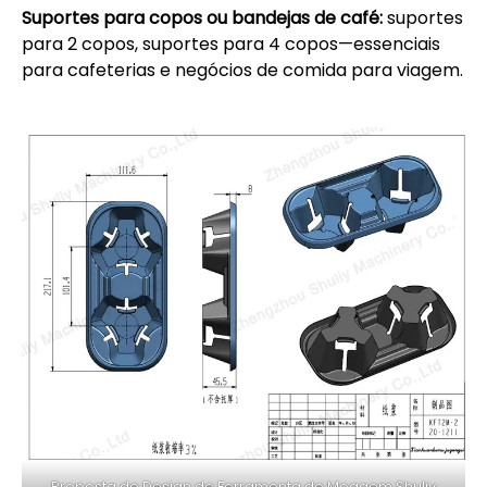
Suportes para copos ou bandejas de café:
suportes
para 2 copos, suportes para 4 copos—essenciais
para cafeterias e negócios de comida para viagem.
Proposta de Design de Ferramenta de Moagem Shuliy