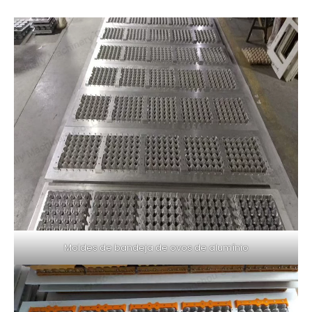
Moldes de bandeja de ovos de alumínio