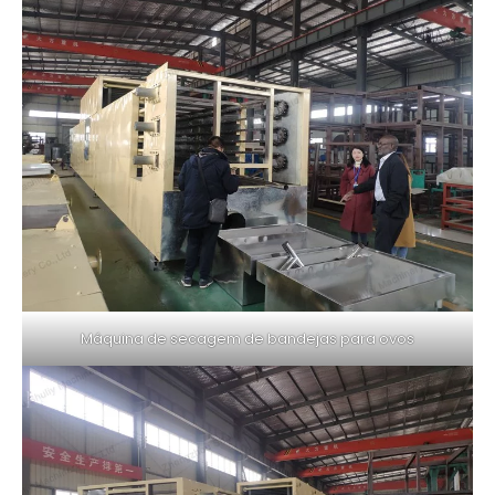
Máquina de secagem de bandejas para ovos