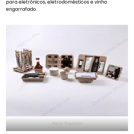
para eletrônicos, eletrodomésticos e vinho
engarrafado.
Porta-Premium