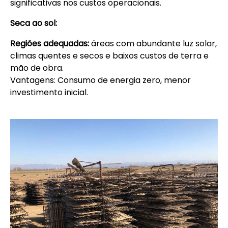
significativas nos custos operacionais.
Seca ao sol:
Regiões adequadas:
áreas com abundante luz solar,
climas quentes e secos e baixos custos de terra e
mão de obra.
Vantagens: Consumo de energia zero, menor
investimento inicial.