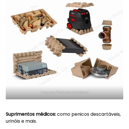
Tray de Produto Industrial
Suprimentos médicos:
como penicos descartáveis,
urinóis e mais.