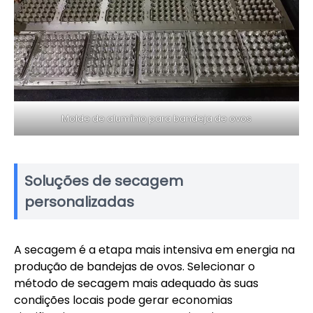
Molde de alumínio para bandeja de ovos
Soluções de secagem
personalizadas
A secagem é a etapa mais intensiva em energia na
produção de bandejas de ovos. Selecionar o
método de secagem mais adequado às suas
condições locais pode gerar economias