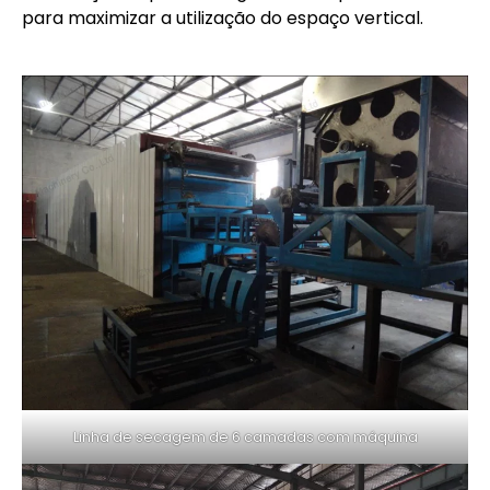
para maximizar a utilização do espaço vertical.
Linha de secagem de 6 camadas com máquina