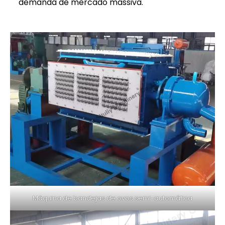
demanda de mercado massiva.
Máquina de bandejas de ovos semi-automática