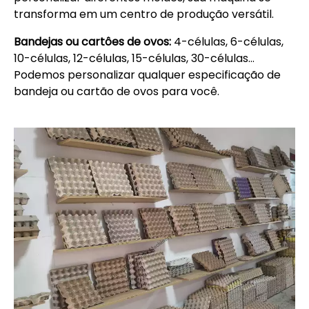
transforma em um centro de produção versátil.
Bandejas ou cartôes de ovos:
4-células, 6-células,
10-células, 12-células, 15-células, 30-células…
Podemos personalizar qualquer especificação de
bandeja ou cartão de ovos para você.