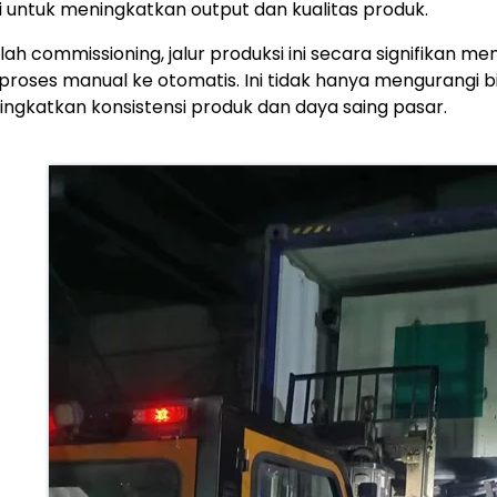
 untuk meningkatkan output dan kualitas produk.
lah commissioning, jalur produksi ini secara signifikan me
 proses manual ke otomatis. Ini tidak hanya mengurangi b
ngkatkan konsistensi produk dan daya saing pasar.