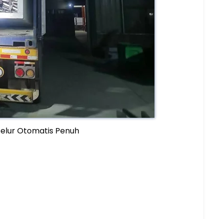
 Telur Otomatis Penuh