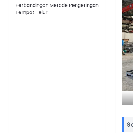
Perbandingan Metode Pengeringan
Tempat Telur
So