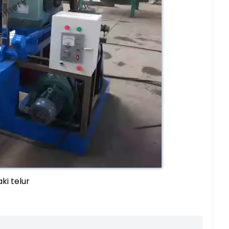
i telur