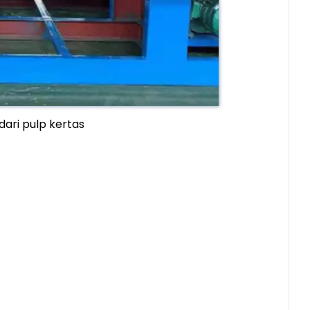
dari pulp kertas