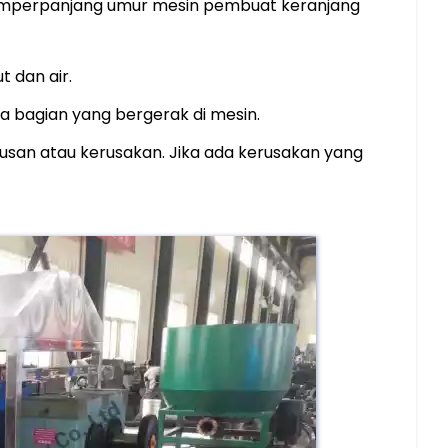
memperpanjang umur mesin pembuat keranjang
 dan air.
 bagian yang bergerak di mesin.
ausan atau kerusakan. Jika ada kerusakan yang