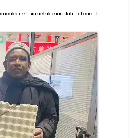
memeriksa mesin untuk masalah potensial.