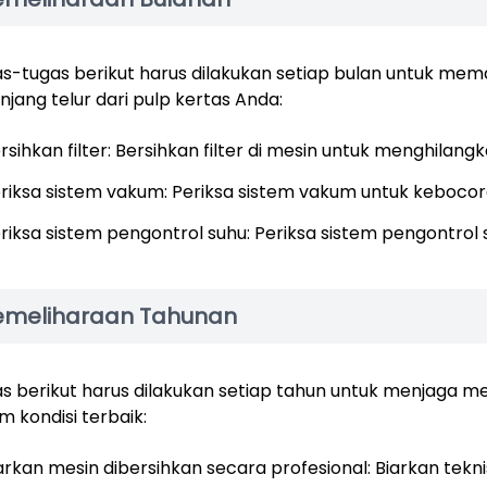
s-tugas berikut harus dilakukan setiap bulan untuk mem
njang telur dari pulp kertas Anda:
rsihkan filter: Bersihkan filter di mesin untuk menghilan
riksa sistem vakum: Periksa sistem vakum untuk kebocor
riksa sistem pengontrol suhu: Periksa sistem pengontrol
emeliharaan Tahunan
s berikut harus dilakukan setiap tahun untuk menjaga me
m kondisi terbaik:
arkan mesin dibersihkan secara profesional: Biarkan tekn