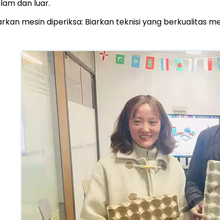
lam dan luar.
arkan mesin diperiksa: Biarkan teknisi yang berkualitas 