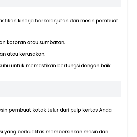
astikan kinerja berkelanjutan dari mesin pembuat
gkan kotoran atau sumbatan.
an atau kerusakan.
 suhu untuk memastikan berfungsi dengan baik.
sin pembuat kotak telur dari pulp kertas Anda
isi yang berkualitas membersihkan mesin dari