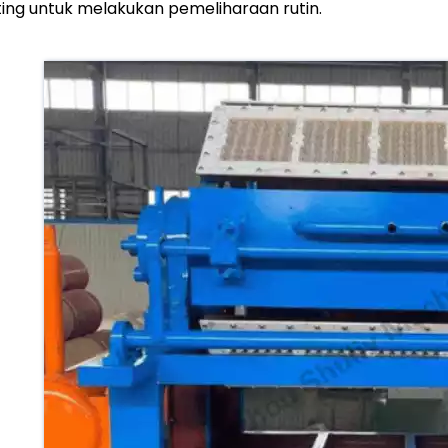
ing untuk melakukan pemeliharaan rutin.