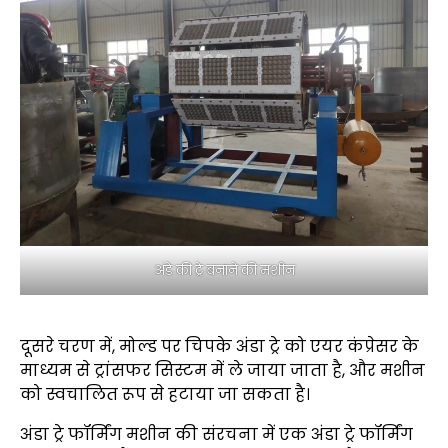
अंडे की ट्रे बनाने की मशीन
दूसरे चरण में, मोल्ड पर चिपके अंडा ट्रे को एयर कंप्रेसर के
माध्यम से ट्रांसफर सिस्टम में ले जाया जाता है, और मशीन
को स्वचालित रूप से हटाया जा सकता है।
अंडा ट्रे फॉर्मिंग मशीन की संरचना में एक अंडा ट्रे फॉर्मिंग