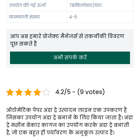
उपयोग की गई ऊर्जा
78किलोवाट/घंटा
कामकाजी संख्या
4-5
आप अब हमारे प्रोजेक्ट मैनेजर्स से तकनीकी विवरण
पूछ सकते हैं
अभी संपर्क करें
4.2/5 - (9 votes)
ऑटोमेटिक पेपर अंडा ट्रे उत्पादन लाइन एक उपकरण है
जिसका उपयोग अंडा ट्रे बनाने के लिए किया जाता है। अंडा
ट्रे मशीन बेकार कागज का उपयोग करके अंडा ट्रे बनाती
है, जो एक बहुत ही पर्यावरण के अनुकूल उत्पाद है।