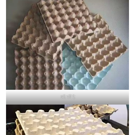
अंडे की ट्रे