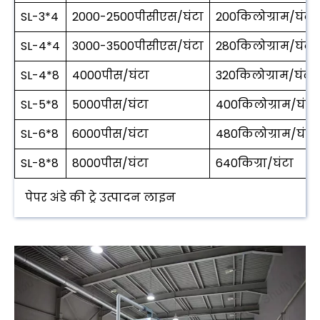
SL-3*4
2000-2500पीसीएस/घंटा
200किलोग्राम/घंटा
SL-4*4
3000-3500पीसीएस/घंटा
280किलोग्राम/घंटा
SL-4*8
4000पीस/घंटा
320किलोग्राम/घंटा
SL-5*8
5000पीस/घंटा
400किलोग्राम/घंटा
SL-6*8
6000पीस/घंटा
480किलोग्राम/घंटा
SL-8*8
8000पीस/घंटा
640किग्रा/घंटा
पेपर अंडे की ट्रे उत्पादन लाइन