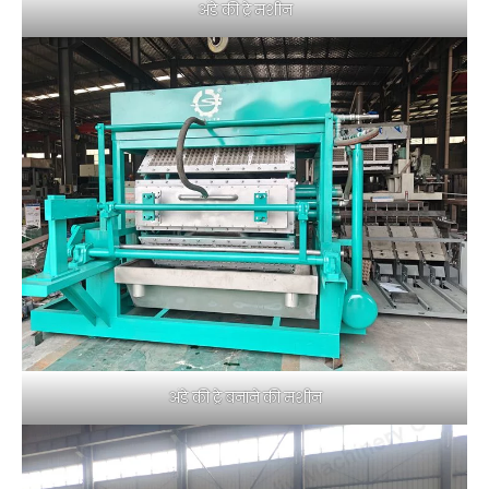
अंडे की ट्रे मशीन
अंडे की ट्रे बनाने की मशीन