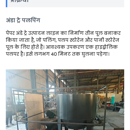
प्रक्रिया
अंडा ट्रे पलपिंग
पेपर अंडे ट्रे उत्पादन लाइन का निर्माण तीन पूल बनाकर
किया जाता है, जो पलिंग, पलप स्टोरेज और पानी स्टोरेज
पूल के लिए होते हैं। आवश्यक उपकरण एक हाइड्रोलिक
पलपर है। इसे लगभग 40 मिनट तक घुलना पड़ेगा।