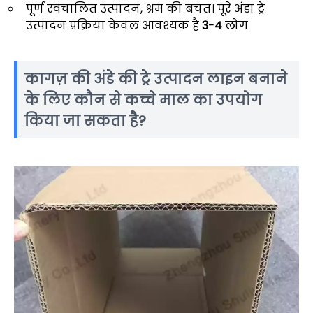
पूर्ण स्वचालित उत्पादन, श्रम की बचत। पूरे अंडा ट्रे
उत्पादन प्रक्रिया केवल आवश्यक है
3-4
लोग
कागज़ की अंडे की ट्रे उत्पादन लाइन बनाने
के लिए कौन से कच्चे माल का उपयोग
किया जा सकता है?