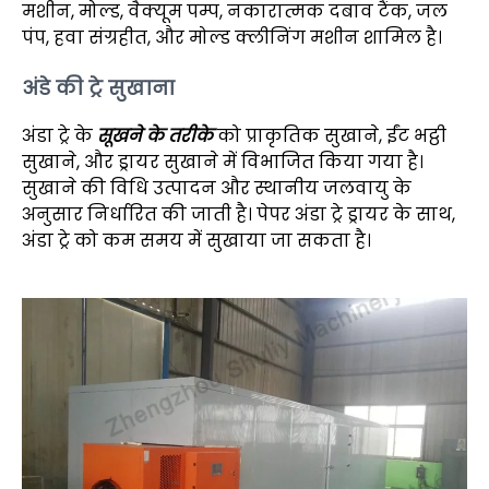
मशीन, मोल्ड, वैक्यूम पम्प, नकारात्मक दबाव टैंक, जल
पंप, हवा संग्रहीत, और मोल्ड क्लीनिंग मशीन शामिल है।
अंडे की ट्रे सुखाना
अंडा ट्रे के
सूखने के तरीके
को प्राकृतिक सुखाने, ईंट भट्ठी
सुखाने, और ड्रायर सुखाने में विभाजित किया गया है।
सुखाने की विधि उत्पादन और स्थानीय जलवायु के
अनुसार निर्धारित की जाती है। पेपर अंडा ट्रे ड्रायर के साथ,
अंडा ट्रे को कम समय में सुखाया जा सकता है।