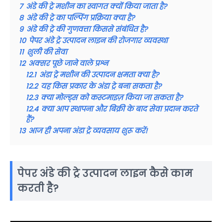
7
अंडे की ट्रे मशीन का स्वागत क्यों किया जाता है?
8
अंडे की ट्रे का पल्पिंग प्रक्रिया क्या है?
9
अंडे की ट्रे की गुणवत्ता किससे संबंधित है?
10
पेपर अंडे ट्रे उत्पादन लाइन की रोजगार व्यवस्था
11
शुली की सेवा
12
अक्सर पूछे जाने वाले प्रश्न
12.1
अंडा ट्रे मशीन की उत्पादन क्षमता क्या है?
12.2
यह किस प्रकार के अंडा ट्रे बना सकता है?
12.3
क्या मोल्ड्स को कस्टमाइज़ किया जा सकता है?
12.4
क्या आप स्थापना और बिक्री के बाद सेवा प्रदान करते
हैं?
13
आज ही अपना अंडा ट्रे व्यवसाय शुरू करें!
पेपर अंडे की ट्रे उत्पादन लाइन कैसे काम
करती है?