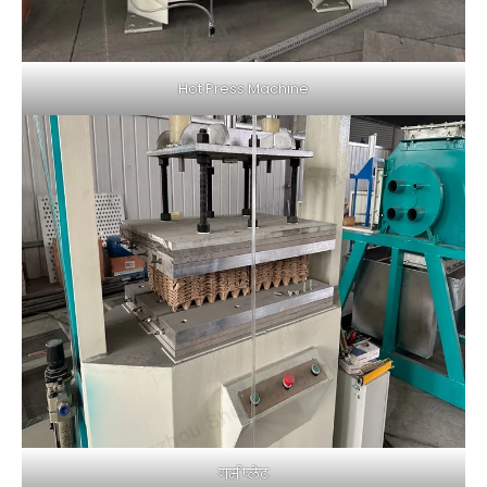
Hot Press Machine
गर्म प्लेट