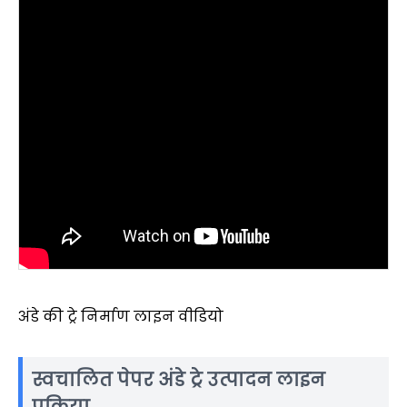
अंडे की ट्रे निर्माण लाइन वीडियो
स्वचालित पेपर अंडे ट्रे उत्पादन लाइन