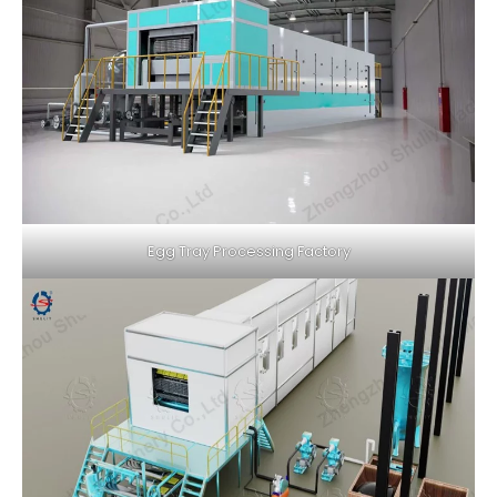
Egg Tray Processing Factory