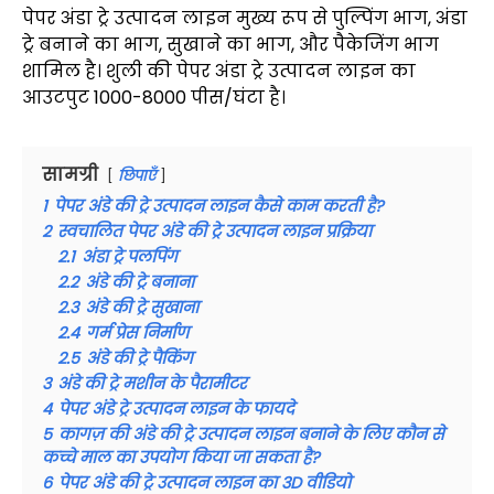
पेपर अंडा ट्रे उत्पादन लाइन मुख्य रूप से पुल्पिंग भाग, अंडा
ट्रे बनाने का भाग, सुखाने का भाग, और पैकेजिंग भाग
शामिल है। शुली की पेपर अंडा ट्रे उत्पादन लाइन का
आउटपुट 1000-8000 पीस/घंटा है।
सामग्री
छिपाएँ
1
पेपर अंडे की ट्रे उत्पादन लाइन कैसे काम करती है?
2
स्वचालित पेपर अंडे की ट्रे उत्पादन लाइन प्रक्रिया
2.1
अंडा ट्रे पलपिंग
2.2
अंडे की ट्रे बनाना
2.3
अंडे की ट्रे सुखाना
2.4
गर्म प्रेस निर्माण
2.5
अंडे की ट्रे पैकिंग
3
अंडे की ट्रे मशीन के पैरामीटर
4
पेपर अंडे ट्रे उत्पादन लाइन के फायदे
5
कागज़ की अंडे की ट्रे उत्पादन लाइन बनाने के लिए कौन से
कच्चे माल का उपयोग किया जा सकता है?
6
पेपर अंडे की ट्रे उत्पादन लाइन का 3D वीडियो