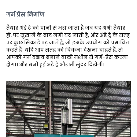
गर्म प्रेस निर्माण
तैयार अंडे ट्रे को पानी से भरा जाता है जब यह अभी तैयार
हो, पर सुखाने के बाद नमी घट जाती है, और अंडे ट्रे के सतह
पर कुछ सिकाडे पड़ जाते हैं, जो इसके उपयोग को प्रभावित
करते हैं। यदि आप सतह को चिकना देखना चाहते हैं, तो
आपको गर्म दबाव बनाने वाली मशीन से गर्म-प्रेस करना
होगा। और बनी हुई अंडे ट्रे और भी सुंदर दिखेगी।