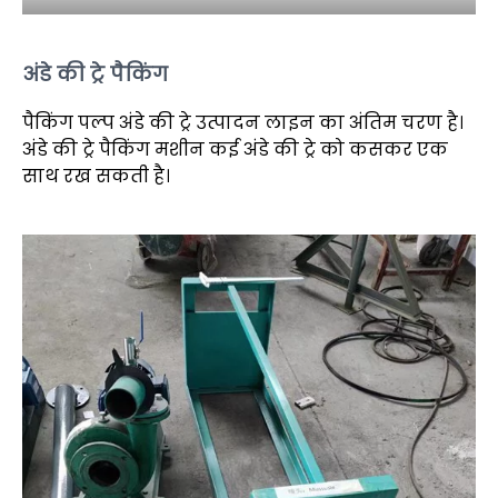
अंडे की ट्रे पैकिंग
पैकिंग पल्प अंडे की ट्रे उत्पादन लाइन का अंतिम चरण है।
अंडे की ट्रे पैकिंग मशीन कई अंडे की ट्रे को कसकर एक
साथ रख सकती है।