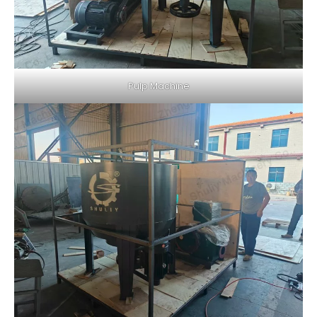
Pulp Machine