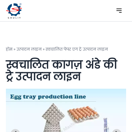
होम
»
उत्पादन लाइन
»
स्वचालित पेपर एग ट्रे उत्पादन लाइन
स्वचालित कागज़ अंडे की
ट्रे उत्पादन लाइन