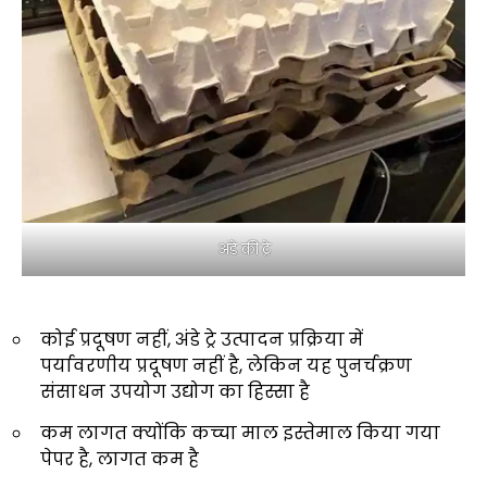
अंडे की ट्रे
कोई प्रदूषण नहीं, अंडे ट्रे उत्पादन प्रक्रिया में
पर्यावरणीय प्रदूषण नहीं है, लेकिन यह पुनर्चक्रण
संसाधन उपयोग उद्योग का हिस्सा है
कम लागत क्योंकि कच्चा माल इस्तेमाल किया गया
पेपर है, लागत कम है