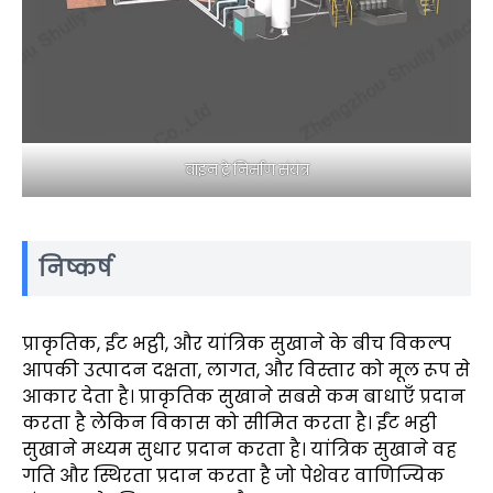
वाइन ट्रे निर्माण संयंत्र
निष्कर्ष
प्राकृतिक, ईंट भट्ठी, और यांत्रिक सुखाने के बीच विकल्प
आपकी उत्पादन दक्षता, लागत, और विस्तार को मूल रूप से
आकार देता है। प्राकृतिक सुखाने सबसे कम बाधाएँ प्रदान
करता है लेकिन विकास को सीमित करता है। ईंट भट्ठी
सुखाने मध्यम सुधार प्रदान करता है। यांत्रिक सुखाने वह
गति और स्थिरता प्रदान करता है जो पेशेवर वाणिज्यिक