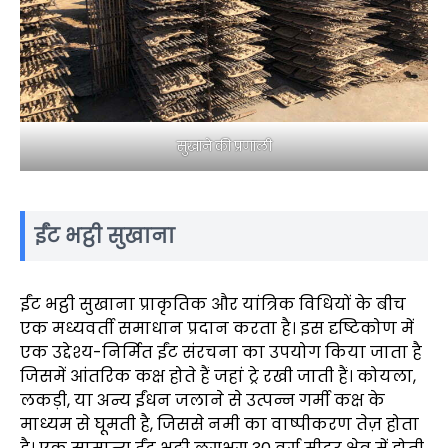
सुखाने की प्रणाली
ईंट भट्ठी सुखाना
ईंट भट्ठी सुखाना प्राकृतिक और यांत्रिक विधियों के बीच
एक मध्यवर्ती समाधान प्रदान करता है। इस दृष्टिकोण में
एक उद्देश्य-निर्मित ईंट संरचना का उपयोग किया जाता है
जिसमें आंतरिक कक्ष होते हैं जहां ट्रे रखी जाती हैं। कोयला,
लकड़ी, या अन्य ईंधन जलाने से उत्पन्न गर्मी कक्ष के
माध्यम से घूमती है, जिससे नमी का वाष्पीकरण तेज़ होता