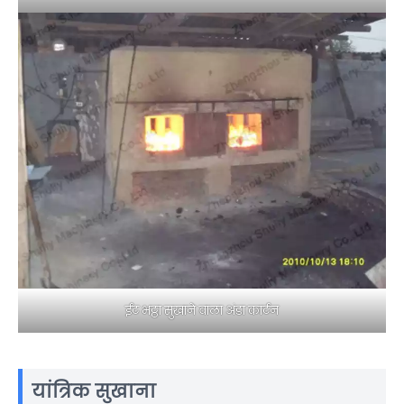
ईंट भट्ठा सुखाने वाला अंडा कार्टन
यांत्रिक सुखाना