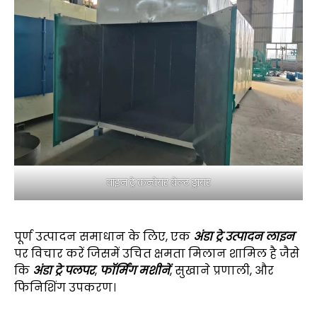
वाइन ट्रे कन्वेयर बेल्ट ड्रायर
पूर्ण उत्पादन समाधान के लिए, एक
अंडा ट्रे उत्पादन लाइन
पर विचार करें जिसमें उचित क्षमता मिलान शामिल है जैसे
कि
अंडा ट्रे पलपर
,
फॉर्मिंग मशीनें
, सुखाने प्रणाली, और
फिनिशिंग उपकरण।