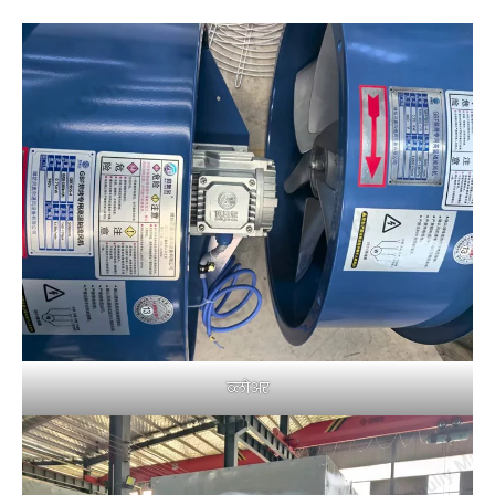
ब्लोअर