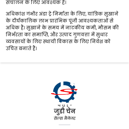
संचालन के लिए आवश्यक है।
अधिकांश गंभीर अंडा ट्रे निर्माता के लिए, यांत्रिक सुखाने
के दीर्घकालिक लाभ प्रारंभिक पूंजी आवश्यकताओं से
अधिक हैं। सुखाने के समय में नाटकीय कमी, मौसम की
निर्भरता का समाप्ति, और उत्पाद गुणवत्ता में सुधार
व्यवसायों के लिए स्थायी विकास के लिए निवेश को
उचित बनाते हैं।
जुडी चेन
सेल्स मैनेजर