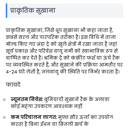
प्राकृतिक सुखाना
प्राकृतिक सुखाना, जिसे धूप सुखाना भी कहा जाता है,
सबसे सरल और पारंपरिक तरीका है। इस विधि में ताजा
मोल्ड किए गए अंडा ट्रे को खुले क्षेत्रों में रखा जाता है जहां
सूर्य प्रकाश और परिवेश वायु नमी को स्वाभाविक रूप से
वाष्पित कर देते हैं। श्रमिक ट्रे को कंक्रीट फर्श या ऊंचे रैक
पर व्यवस्थित करते हैं, और सुखाने की प्रक्रिया आमतौर पर
4-24 घंटे लेती है, जलवायु की स्थिति पर निर्भर करता है।
फायदे
न्यूनतम निवेश:
बुनियादी सुखाने रैक के अलावा
कोई महंगा उपकरण आवश्यक नहीं
कम परिचालन लागत:
मुफ्त सौर ऊर्जा का उपयोग
करता है बिना ईंधन या बिजली खर्च के