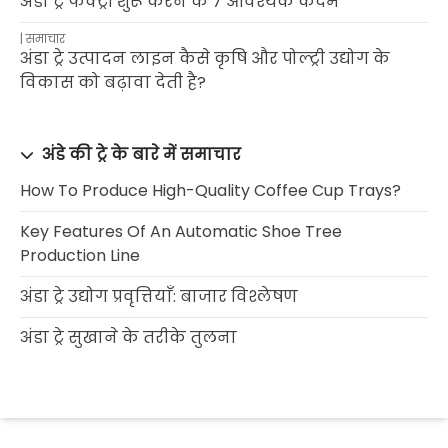
अंडा ट्रे फैक्ट्री शुरू करने के 7 आवश्यक कदम
समाचार
अंडा ट्रे उत्पादन लाइन कैसे कृषि और पोल्ट्री उद्योग के
विकास को बढ़ावा देती है?
अंडे की ट्रे के बारे में समाचार
How To Produce High-Quality Coffee Cup Trays?
Key Features Of An Automatic Shoe Tree
Production Line
अंडा ट्रे उद्योग प्रवृत्तियाँ: बाजार विश्लेषण
अंडा ट्रे सुखाने के तरीके तुलना