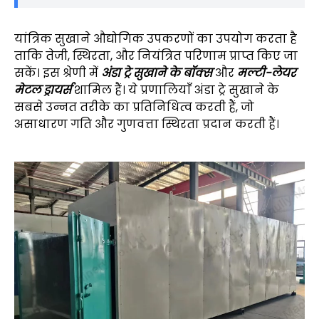
यांत्रिक सुखाने औद्योगिक उपकरणों का उपयोग करता है
ताकि तेजी, स्थिरता, और नियंत्रित परिणाम प्राप्त किए जा
सकें। इस श्रेणी में
अंडा ट्रे सुखाने के बॉक्स
और
मल्टी-लेयर
मेटल ड्रायर्स
शामिल हैं। ये प्रणालियाँ अंडा ट्रे सुखाने के
सबसे उन्नत तरीके का प्रतिनिधित्व करती हैं, जो
असाधारण गति और गुणवत्ता स्थिरता प्रदान करती हैं।