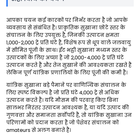
आपका चयन कई कारकों पर निर्भर करता है जो आपके
व्यवसाय से संबंधित हैं। प्राकृतिक सुखाना छोटे स्तर के
संचालन के लिए उपयुक्त है, जिनकी उत्पादन क्षमता
1,000-2,000 ट्रे प्रति घंटे है, विशेष रूप से धूप वाले जलवायु
में सीमित पूंजी के साथ। ईंट भट्ठी सुखाना मध्यम स्तर के
उत्पादकों के लिए अच्छा है जो 2,000-4,000 ट्रे प्रति घंटे
उत्पादन करते हैं और तेज सुखाने की आवश्यकता रखते हैं
लेकिन पूर्ण यांत्रिक प्रणालियों के लिए पूंजी की कमी है।
यांत्रिक सुखाना बड़े पैमाने पर वाणिज्यिक संचालन के
लिए स्पष्ट विकल्प है जो प्रति घंटे 4,000 ट्रे से अधिक
उत्पादन करते हैं। यदि मौसम की परवाह किए बिना
सालभर निरंतर उत्पादन आवश्यक है, या यदि उत्पाद की
गुणवत्ता और समानता सर्वोपरि हैं, तो यांत्रिक सुखाना उन
परिणामों को प्रदान करता है जो पेशेवर संचालन को
amateurs से अलग बनाते हैं।