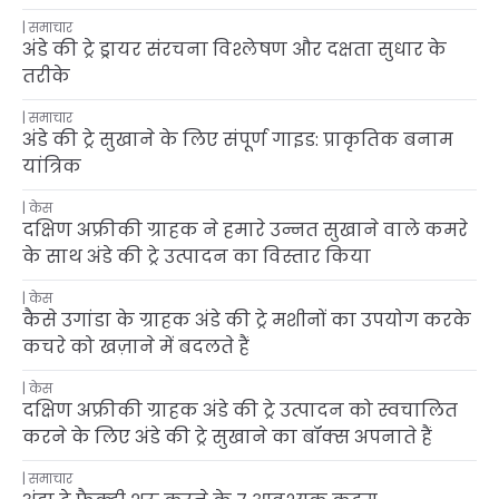
समाचार
अंडे की ट्रे ड्रायर संरचना विश्लेषण और दक्षता सुधार के
तरीके
समाचार
अंडे की ट्रे सुखाने के लिए संपूर्ण गाइड: प्राकृतिक बनाम
यांत्रिक
केस
दक्षिण अफ्रीकी ग्राहक ने हमारे उन्नत सुखाने वाले कमरे
के साथ अंडे की ट्रे उत्पादन का विस्तार किया
केस
कैसे उगांडा के ग्राहक अंडे की ट्रे मशीनों का उपयोग करके
कचरे को खज़ाने में बदलते हैं
केस
दक्षिण अफ्रीकी ग्राहक अंडे की ट्रे उत्पादन को स्वचालित
करने के लिए अंडे की ट्रे सुखाने का बॉक्स अपनाते हैं
समाचार