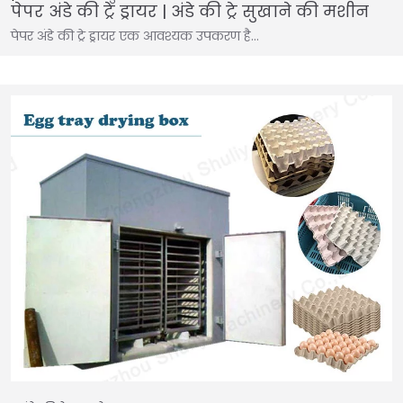
पेपर अंडे की ट्रे ड्रायर | अंडे की ट्रे सुखाने की मशीन
पेपर अंडे की ट्रे ड्रायर एक आवश्यक उपकरण है…