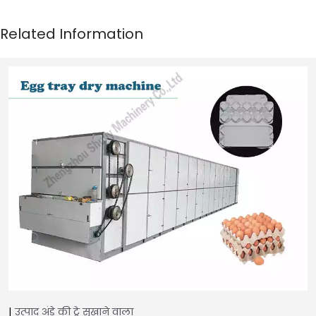
उत्पाद
अंडे की ट्रे सुखाने वाला