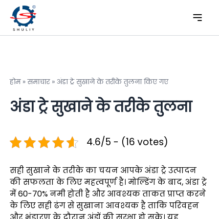
होम
»
समाचार
»
अंडा ट्रे सुखाने के तरीके तुलना किए गए
अंडा ट्रे सुखाने के तरीके तुलना
4.6/5 - (16 votes)
सही सुखाने के तरीके का चयन आपके अंडा ट्रे उत्पादन
की सफलता के लिए महत्वपूर्ण है। मोल्डिंग के बाद, अंडा ट्रे
में 60-70% नमी होती है और आवश्यक ताकत प्राप्त करने
के लिए सही ढंग से सुखाना आवश्यक है ताकि परिवहन
और भंडारण के दौरान अंडों की सुरक्षा हो सके। यह