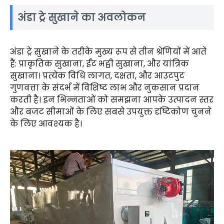
अंडा ट्रे सुखाने का अवलोकन
अंडा ट्रे सुखाने के तरीके मुख्य रूप से तीन श्रेणियों में आते
हैं: प्राकृतिक सुखाना, ईंट भट्ठी सुखाना, और यांत्रिक
सुखाना। प्रत्येक विधि लागत, दक्षता, और आउटपुट
गुणवत्ता के संदर्भ में विशिष्ट लाभ और नुकसान प्रदान
करती है। इन भिन्नताओं को समझना आपके उत्पादन स्तर
और बजट सीमाओं के लिए सबसे उपयुक्त दृष्टिकोण चुनने
के लिए आवश्यक है।