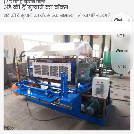
अंडे की ट्रे सुखाने वाला
अंडे की ट्रे सुखाने का बॉक्स
अंडे की ट्रे सुखाने का बॉक्स एक सामान्य गर्म हवा परिसंचरण है…
Whatsapp
Email
Wechat
Chat