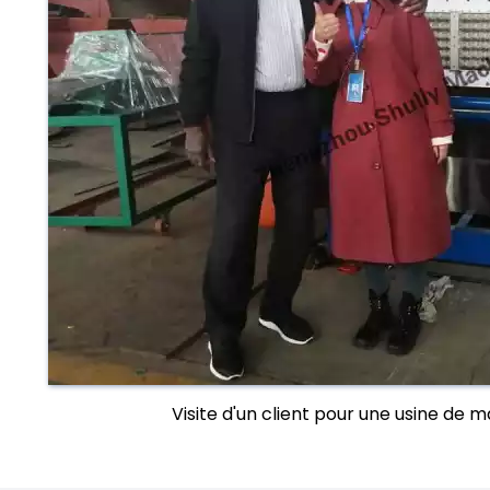
Visite d'un client pour une usine de 