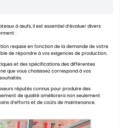
eaux à œufs, il est essentiel d’évaluer divers
nnent :
tion requise en fonction de la demande de votre
ble de répondre à vos exigences de production.
iques et des spécifications des différentes
ine que vous choisissez correspond à vos
souhaités.
nisseurs réputés connus pour produire des
ipement de qualité améliorera non seulement
moins d’efforts et de coûts de maintenance.