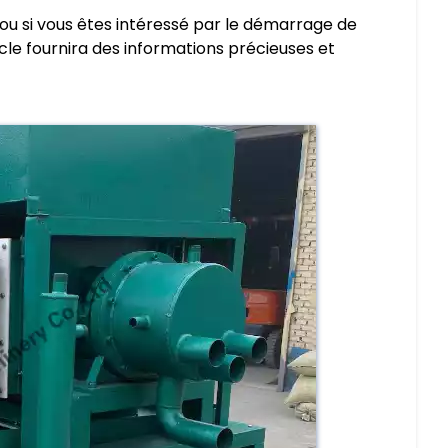
ou si vous êtes intéressé par le démarrage de
cle fournira des informations précieuses et