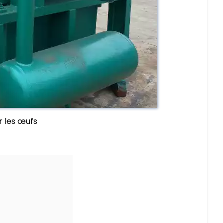
 les œufs