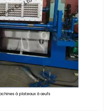
machines à plateaux à œufs