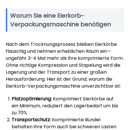
Warum Sie eine Eierkorb-
Verpackungsmaschine benötigen
Nach dem Trocknungsprozess bleiben Eierkörbe
flauschig und nehmen erheblichen Raum ein—
ungefähr 3-4 Mal mehr als ihre komprimierte Form.
Ohne richtige Kompression und Stapelung wird die
Lagerung und der Transport zu einer großen
Herausforderung. Hier ist der Grund, warum die
Eierkorb-Verpackungsmaschine unverzichtbar ist:
Platzoptimierung:
Komprimiert Eierkörbe auf
ein Minimum, reduziert den Lagerbedarf um bis
zu 70%
Transportschutz:
Komprimierte Bündel
behalten ihre Form auch bei schweren Lasten