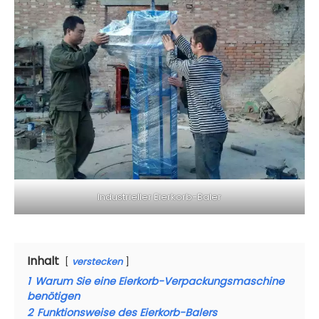
Industrieller Eierkorb-Baler
Inhalt
verstecken
1
Warum Sie eine Eierkorb-Verpackungsmaschine
benötigen
2
Funktionsweise des Eierkorb-Balers