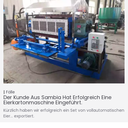
Fälle
Der Kunde Aus Sambia Hat Erfolgreich Eine
Eierkartonmaschine Eingeführt.
Kürzlich haben wir erfolgreich ein Set von vollautomatischen
Eier… exportiert.