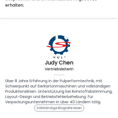
erhalten.
Judy Chen
Vertriebsleiterin
Über 8 Jahre Erfahrung in der Pulperformtechnik, mit
Schwerpunkt auf Eierkartonmaschinen und vollständigen
Produktionslinien. Unterstützung bei Rohstoffabstimmung,
Layout-Design und Betriebsfehlerbehebung. Für
Verpackungsunternehmen in über 40 Ländern tätig.
Vollständige Biografie lesen