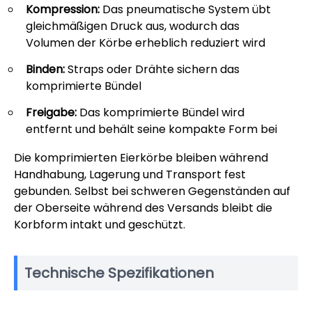
Kompression:
Das pneumatische System übt
gleichmäßigen Druck aus, wodurch das
Volumen der Körbe erheblich reduziert wird
Binden:
Straps oder Drähte sichern das
komprimierte Bündel
Freigabe:
Das komprimierte Bündel wird
entfernt und behält seine kompakte Form bei
Die komprimierten Eierkörbe bleiben während
Handhabung, Lagerung und Transport fest
gebunden. Selbst bei schweren Gegenständen auf
der Oberseite während des Versands bleibt die
Korbform intakt und geschützt.
Technische Spezifikationen