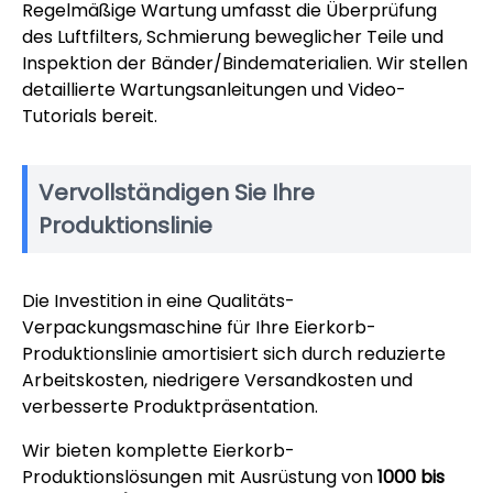
Regelmäßige Wartung umfasst die Überprüfung
des Luftfilters, Schmierung beweglicher Teile und
Inspektion der Bänder/Bindematerialien. Wir stellen
detaillierte Wartungsanleitungen und Video-
Tutorials bereit.
Vervollständigen Sie Ihre
Produktionslinie
Die Investition in eine Qualitäts-
Verpackungsmaschine für Ihre Eierkorb-
Produktionslinie amortisiert sich durch reduzierte
Arbeitskosten, niedrigere Versandkosten und
verbesserte Produktpräsentation.
Wir bieten komplette Eierkorb-
Produktionslösungen mit Ausrüstung von
1000 bis