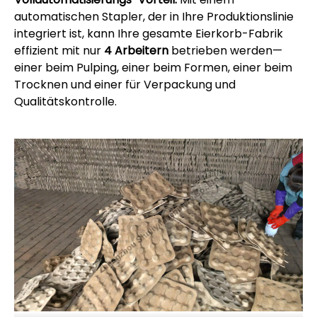
automatischen Stapler, der in Ihre Produktionslinie
integriert ist, kann Ihre gesamte Eierkorb-Fabrik
effizient mit nur
4 Arbeitern
betrieben werden—
einer beim Pulping, einer beim Formen, einer beim
Trocknen und einer für Verpackung und
Qualitätskontrolle.