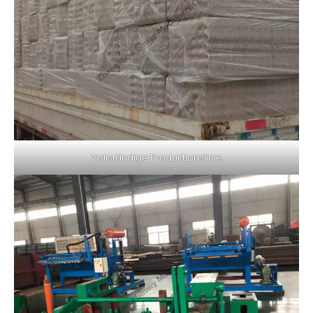
Vollständige Produktionslinie