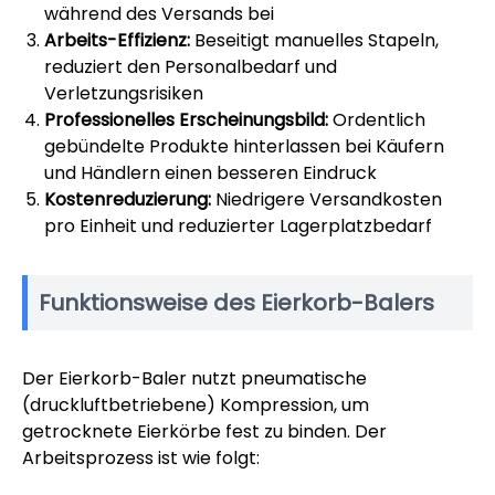
während des Versands bei
Arbeits-Effizienz:
Beseitigt manuelles Stapeln,
reduziert den Personalbedarf und
Verletzungsrisiken
Professionelles Erscheinungsbild:
Ordentlich
gebündelte Produkte hinterlassen bei Käufern
und Händlern einen besseren Eindruck
Kostenreduzierung:
Niedrigere Versandkosten
pro Einheit und reduzierter Lagerplatzbedarf
Funktionsweise des Eierkorb-Balers
Der Eierkorb-Baler nutzt pneumatische
(druckluftbetriebene) Kompression, um
getrocknete Eierkörbe fest zu binden. Der
Arbeitsprozess ist wie folgt: