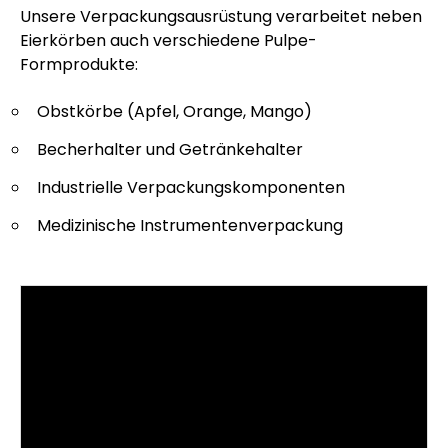
Unsere Verpackungsausrüstung verarbeitet neben
Eierkörben auch verschiedene Pulpe-
Formprodukte:
Obstkörbe (Apfel, Orange, Mango)
Becherhalter und Getränkehalter
Industrielle Verpackungskomponenten
Medizinische Instrumentenverpackung