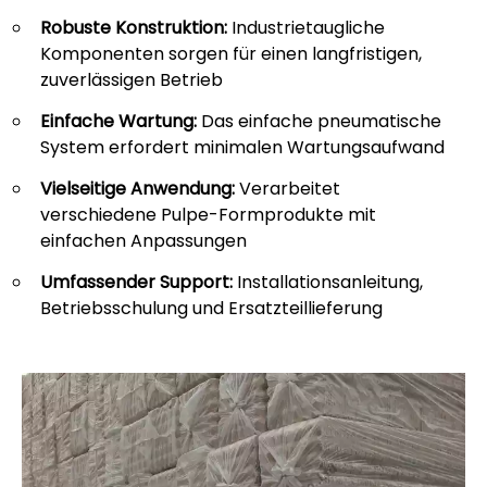
Robuste Konstruktion:
Industrietaugliche
Komponenten sorgen für einen langfristigen,
zuverlässigen Betrieb
Einfache Wartung:
Das einfache pneumatische
System erfordert minimalen Wartungsaufwand
Vielseitige Anwendung:
Verarbeitet
verschiedene Pulpe-Formprodukte mit
einfachen Anpassungen
Umfassender Support:
Installationsanleitung,
Betriebsschulung und Ersatzteillieferung