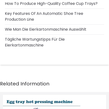
How To Produce High-Quality Coffee Cup Trays?
Key Features Of An Automatic Shoe Tree
Production Line
Wie Man Die Eierkartonmaschine Auswählt
Tägliche Wartungstipps Für Die
Eierkartonmaschine