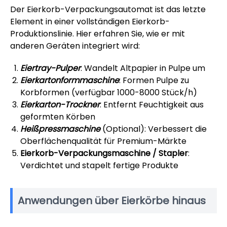
Der Eierkorb-Verpackungsautomat ist das letzte
Element in einer vollständigen Eierkorb-
Produktionslinie. Hier erfahren Sie, wie er mit
anderen Geräten integriert wird:
Eiertray-Pulper
: Wandelt Altpapier in Pulpe um
Eierkartonformmaschine
: Formen Pulpe zu
Korbformen (verfügbar 1000-8000 Stück/h)
Eierkarton-Trockner
: Entfernt Feuchtigkeit aus
geformten Körben
Heißpressmaschine
(Optional): Verbessert die
Oberflächenqualität für Premium-Märkte
Eierkorb-Verpackungsmaschine / Stapler
:
Verdichtet und stapelt fertige Produkte
Anwendungen über Eierkörbe hinaus