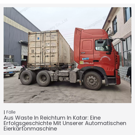
Fälle
Aus Waste In Reichtum In Katar: Eine
Erfolgsgeschichte Mit Unserer Automatischen
Eierkartonmaschine