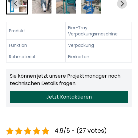
Eier-Tray
Produkt
Verpackungsmaschine
Funktion
Verpackung
Rohmaterial
Eierkarton
Sie können jetzt unsere Projektmanager nach
technischen Details fragen.
Jetzt Kontaktieren
4.9/5 - (27 votes)