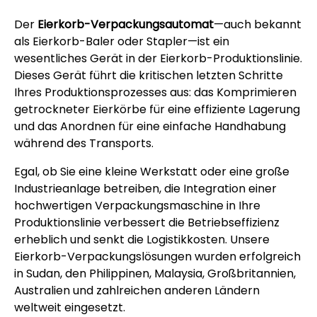
Der
Eierkorb-Verpackungsautomat
—auch bekannt
als Eierkorb-Baler oder Stapler—ist ein
wesentliches Gerät in der Eierkorb-Produktionslinie.
Dieses Gerät führt die kritischen letzten Schritte
Ihres Produktionsprozesses aus: das Komprimieren
getrockneter Eierkörbe für eine effiziente Lagerung
und das Anordnen für eine einfache Handhabung
während des Transports.
Egal, ob Sie eine kleine Werkstatt oder eine große
Industrieanlage betreiben, die Integration einer
hochwertigen Verpackungsmaschine in Ihre
Produktionslinie verbessert die Betriebseffizienz
erheblich und senkt die Logistikkosten. Unsere
Eierkorb-Verpackungslösungen wurden erfolgreich
in Sudan, den Philippinen, Malaysia, Großbritannien,
Australien und zahlreichen anderen Ländern
weltweit eingesetzt.