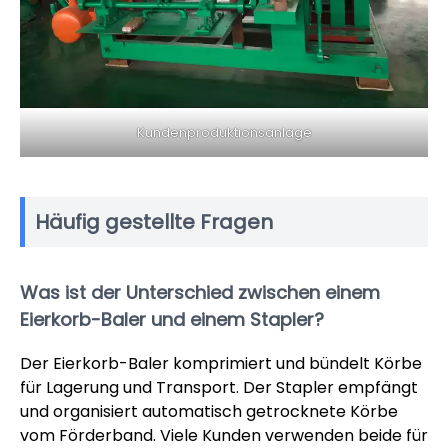
Kundenproduktionsanlage
Häufig gestellte Fragen
Was ist der Unterschied zwischen einem
Eierkorb-Baler und einem Stapler?
Der Eierkorb-Baler komprimiert und bündelt Körbe
für Lagerung und Transport. Der Stapler empfängt
und organisiert automatisch getrocknete Körbe
vom Förderband. Viele Kunden verwenden beide für