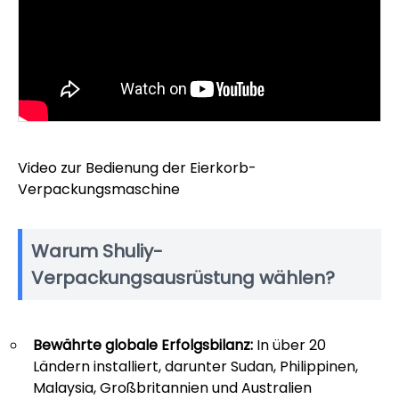
Video zur Bedienung der Eierkorb-
Verpackungsmaschine
Warum Shuliy-
Verpackungsausrüstung wählen?
Bewährte globale Erfolgsbilanz:
In über 20
Ländern installiert, darunter Sudan, Philippinen,
Malaysia, Großbritannien und Australien