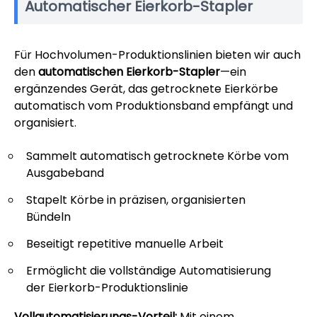
Automatischer Eierkorb-Stapler
Für Hochvolumen-Produktionslinien bieten wir auch
den
automatischen Eierkorb-Stapler
—ein
ergänzendes Gerät, das getrocknete Eierkörbe
automatisch vom Produktionsband empfängt und
organisiert.
Sammelt automatisch getrocknete Körbe vom
Ausgabeband
Stapelt Körbe in präzisen, organisierten
Bündeln
Beseitigt repetitive manuelle Arbeit
Ermöglicht die vollständige Automatisierung
der Eierkorb-Produktionslinie
Vollautomatisierungs-Vorteil:
Mit einem