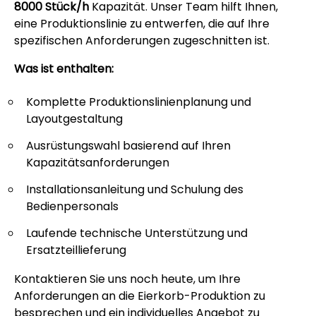
8000 Stück/h
Kapazität. Unser Team hilft Ihnen,
eine Produktionslinie zu entwerfen, die auf Ihre
spezifischen Anforderungen zugeschnitten ist.
Was ist enthalten:
Komplette Produktionslinienplanung und
Layoutgestaltung
Ausrüstungswahl basierend auf Ihren
Kapazitätsanforderungen
Installationsanleitung und Schulung des
Bedienpersonals
Laufende technische Unterstützung und
Ersatzteillieferung
Kontaktieren Sie uns noch heute, um Ihre
Anforderungen an die Eierkorb-Produktion zu
besprechen und ein individuelles Angebot zu