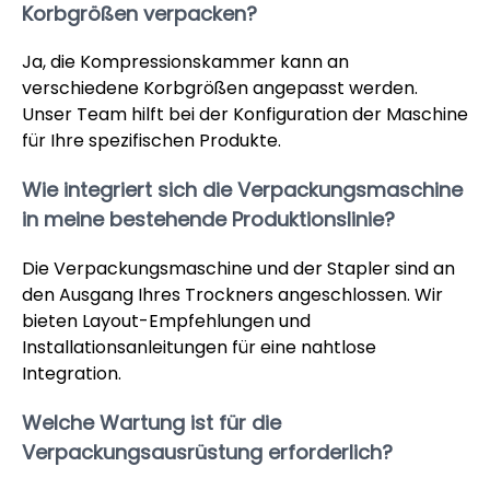
Korbgrößen verpacken?
Ja, die Kompressionskammer kann an
verschiedene Korbgrößen angepasst werden.
Unser Team hilft bei der Konfiguration der Maschine
für Ihre spezifischen Produkte.
Wie integriert sich die Verpackungsmaschine
in meine bestehende Produktionslinie?
Die Verpackungsmaschine und der Stapler sind an
den Ausgang Ihres Trockners angeschlossen. Wir
bieten Layout-Empfehlungen und
Installationsanleitungen für eine nahtlose
Integration.
Welche Wartung ist für die
Verpackungsausrüstung erforderlich?