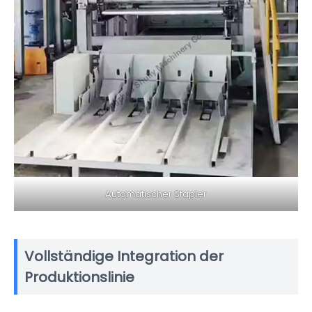
Automatischer Stapler
Vollständige Integration der
Produktionslinie