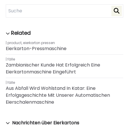
product
,
eierkarton pressen
Eierkarton-Pressmaschine
fälle
Zambianischer Kunde Hat Erfolgreich Eine
Eierkartonmaschine Eingeführt
fälle
Aus Abfall Wird Wohlstand In Katar: Eine
Erfolgsgeschichte Mit Unserer Automatischen
Eierschalenmaschine
Nachrichten über Eierkartons