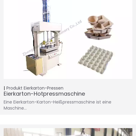
Produkt
Eierkarton-Pressen
Eierkarton-Hotpressmaschine
Eine Eierkarton-Karton-Heißpressmaschine ist eine
Maschine…