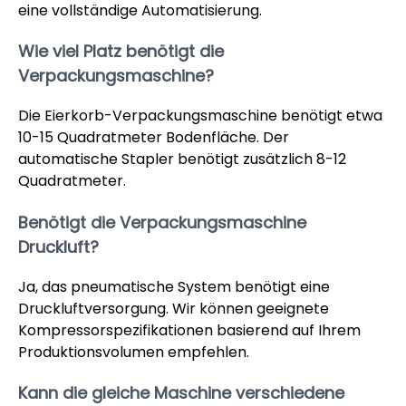
eine vollständige Automatisierung.
Wie viel Platz benötigt die
Verpackungsmaschine?
Die Eierkorb-Verpackungsmaschine benötigt etwa
10-15 Quadratmeter Bodenfläche. Der
automatische Stapler benötigt zusätzlich 8-12
Quadratmeter.
Benötigt die Verpackungsmaschine
Druckluft?
Ja, das pneumatische System benötigt eine
Druckluftversorgung. Wir können geeignete
Kompressorspezifikationen basierend auf Ihrem
Produktionsvolumen empfehlen.
Kann die gleiche Maschine verschiedene