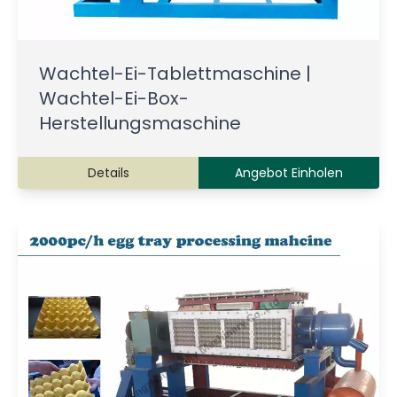
Wachtel-Ei-Tablettmaschine |
Wachtel-Ei-Box-
Herstellungsmaschine
Details
Angebot Einholen