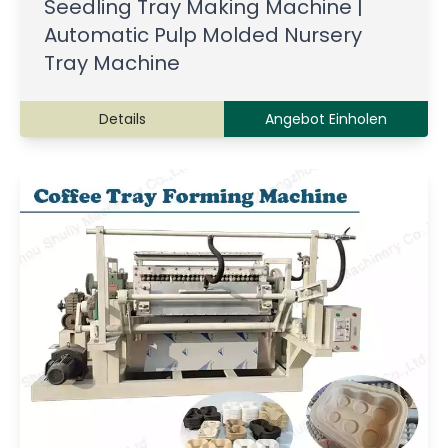
Seedling Tray Making Machine |
Automatic Pulp Molded Nursery
Tray Machine
Details
Angebot Einholen