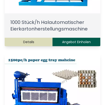
1000 Stück/h Halautomatischer
Eierkartonherstellungsmaschine
Details
Angebot Einholen