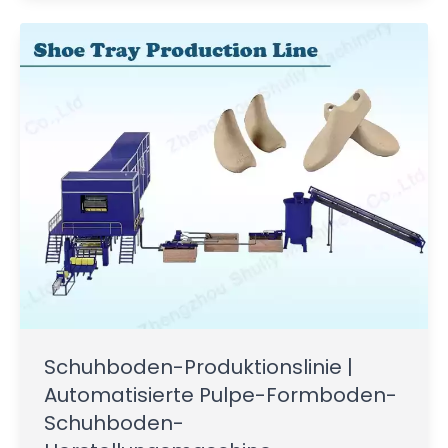
Schuhboden-Produktionslinie |
Automatisierte Pulpe-Formboden-
Schuhboden-