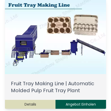
Fruit Tray Making Line | Automatic
Molded Pulp Fruit Tray Plant
Details
Angebot Einholen