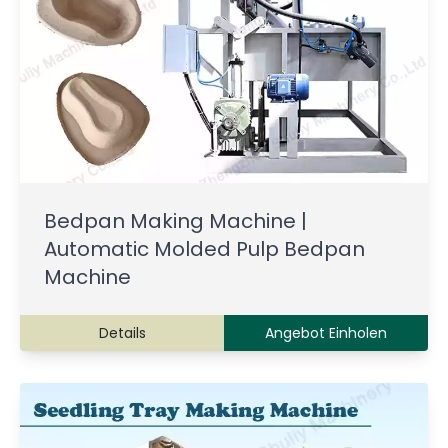
Bedpan Making Machine |
Automatic Molded Pulp Bedpan
Machine
Details
Angebot Einholen