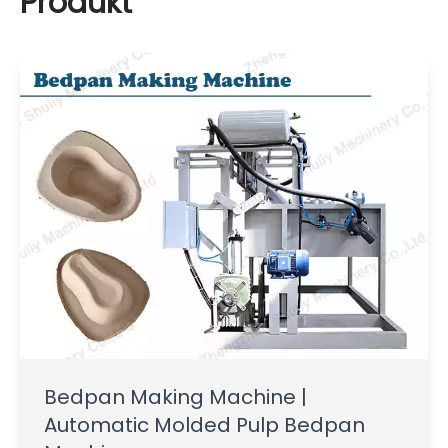
Produkt
Bedpan Making Machine |
Automatic Molded Pulp Bedpan