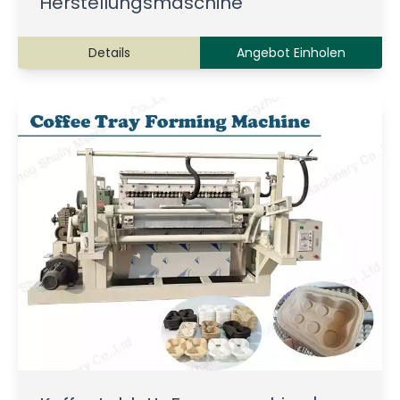
Herstellungsmaschine
Details
Angebot Einholen