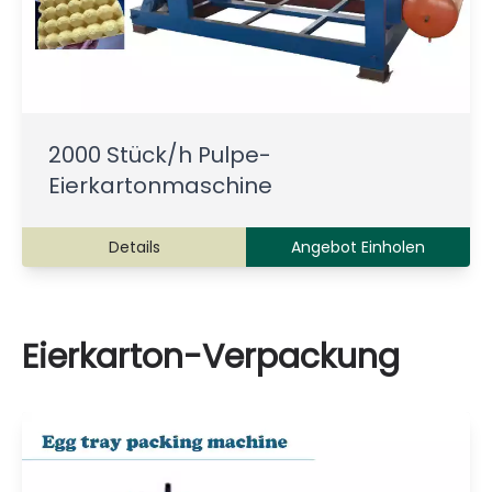
2000 Stück/h Pulpe-
Eierkartonmaschine
Details
Angebot Einholen
Eierkarton-Verpackung