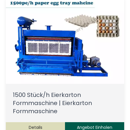
1500 Stück/h Eierkarton
Formmaschine | Eierkarton
Formmaschine
Details
Angebot Einholen