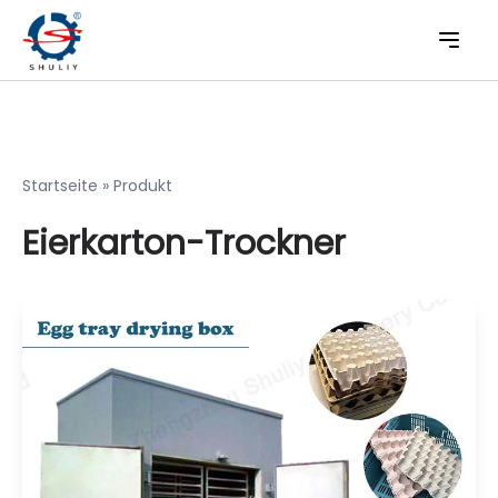
Startseite
»
Produkt
Eierkarton-Trockner