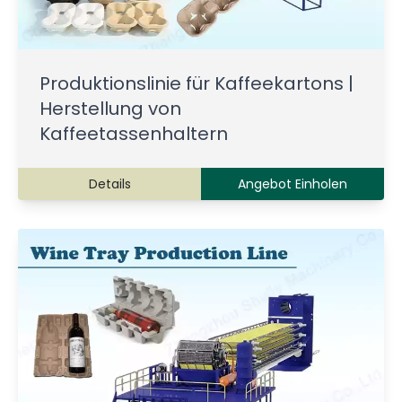
Produktionslinie für Kaffeekartons |
Herstellung von
Kaffeetassenhaltern
Details
Angebot Einholen