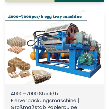
4000–7000 Stück/h
Eierverpackungsmaschine |
Großmaßstab Papierpulpe