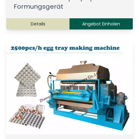
Formungsgerät
Details
Angebot Einholen