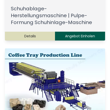
Schuhablage-
Herstellungsmaschine | Pulpe-
Formung Schuhinlage-Maschine
Details
Angebot Einholen