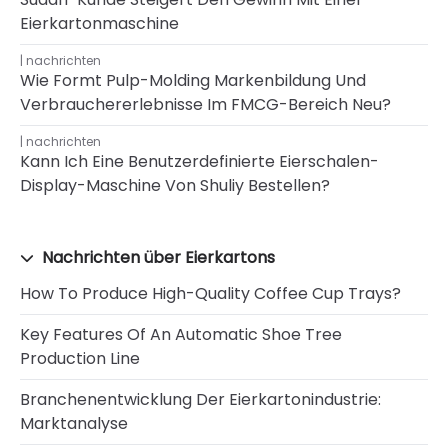
Eierkartonmaschine
nachrichten
Wie Formt Pulp-Molding Markenbildung Und
Verbrauchererlebnisse Im FMCG-Bereich Neu?
nachrichten
Kann Ich Eine Benutzerdefinierte Eierschalen-
Display-Maschine Von Shuliy Bestellen?
Nachrichten über Eierkartons
How To Produce High-Quality Coffee Cup Trays?
Key Features Of An Automatic Shoe Tree
Production Line
Branchenentwicklung Der Eierkartonindustrie:
Marktanalyse