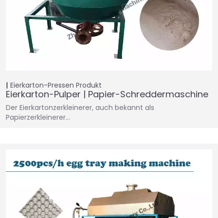
Eierkarton-Pressen
Produkt
Eierkarton-Pulper | Papier-Schreddermaschine
Der Eierkartonzerkleinerer, auch bekannt als
Papierzerkleinerer…