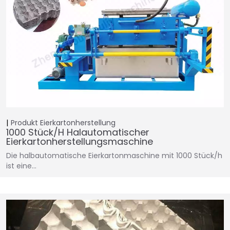
Produkt
Eierkartonherstellung
1000 Stück/h Halautomatischer
Eierkartonherstellungsmaschine
Die halbautomatische Eierkartonmaschine mit 1000 Stück/h
ist eine…