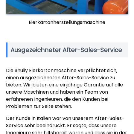
Eierkartonherstellungsmaschine
Ausgezeichneter After-Sales-Service
Die Shuliy Eierkartonmaschine verpflichtet sich,
einen ausgezeichneten After-Sales-Service zu
bieten. Wir bieten eine einjährige Garantie auf alle
unsere Maschinen und haben ein Team von
erfahrenen Ingenieuren, die den Kunden bei
Problemen zur Seite stehen.
Der Kunde in Italien war von unserem After-Sales-
Service sehr beeindruckt. Er sagte, dass unsere
Ingenieure sehr hilfsbereit waren und dass sie in der