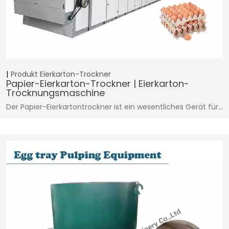
Produkt
Eierkarton-Trockner
Papier-Eierkarton-Trockner | Eierkarton-
Trocknungsmaschine
Der Papier-Eierkartontrockner ist ein wesentliches Gerät für…