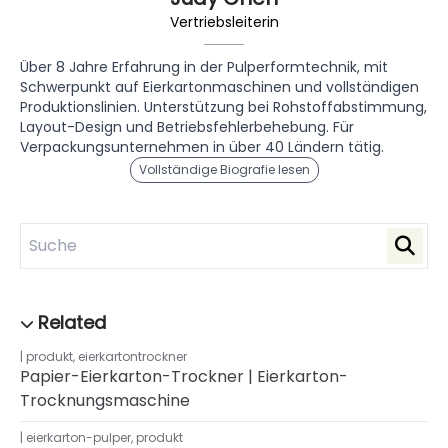
Vertriebsleiterin
Über 8 Jahre Erfahrung in der Pulperformtechnik, mit
Schwerpunkt auf Eierkartonmaschinen und vollständigen
Produktionslinien. Unterstützung bei Rohstoffabstimmung,
Layout-Design und Betriebsfehlerbehebung. Für
Verpackungsunternehmen in über 40 Ländern tätig.
Vollständige Biografie lesen
produkt
,
eierkartontrockner
Papier-Eierkarton-Trockner | Eierkarton-
Trocknungsmaschine
eierkarton-pulper
,
produkt