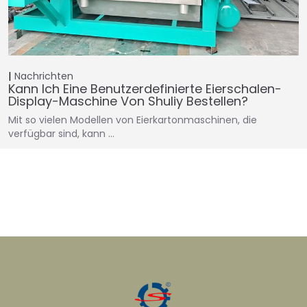
Nachrichten
Kann Ich Eine Benutzerdefinierte Eierschalen-
Display-Maschine Von Shuliy Bestellen?
Mit so vielen Modellen von Eierkartonmaschinen, die
verfügbar sind, kann …