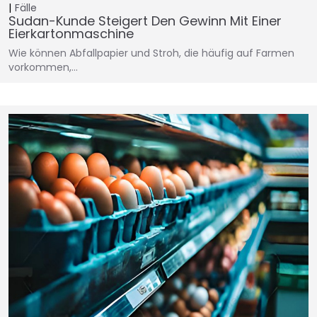
Fälle
Sudan-Kunde Steigert Den Gewinn Mit Einer
Eierkartonmaschine
Wie können Abfallpapier und Stroh, die häufig auf Farmen
vorkommen,…