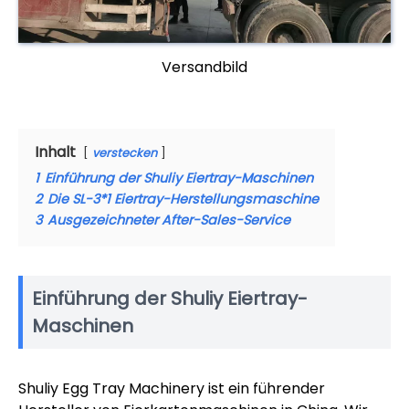
Versandbild
Inhalt
verstecken
1
Einführung der Shuliy Eiertray-Maschinen
2
Die SL-3*1 Eiertray-Herstellungsmaschine
3
Ausgezeichneter After-Sales-Service
Einführung der Shuliy Eiertray-
Maschinen
Shuliy Egg Tray Machinery ist ein führender