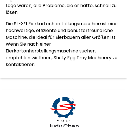
Lage waren, alle Probleme, die er hatte, schnell zu
lösen.
Die SL-3*1 Eierkartonherstellungsmaschine ist eine
hochwertige, effiziente und benutzerfreundliche
Maschine, die ideal für Eierbauern aller Größen ist.
Wenn Sie nach einer
Eierkartonherstellungsmaschine suchen,
empfehlen wir Ihnen, Shuliy Egg Tray Machinery zu
kontaktieren.
Judy Chen