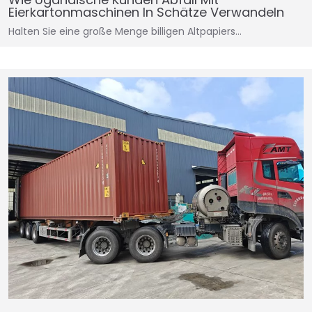
Eierkartonmaschinen In Schätze Verwandeln
Halten Sie eine große Menge billigen Altpapiers…