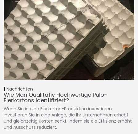
Nachrichten
Wie Man Qualitativ Hochwertige Pulp-
Eierkartons Identifiziert?
Wenn Sie in eine Eierkarton-Produktion investieren,
investieren Sie in eine Anlage, die Ihr Unternehmen erhebt
und gleichzeitig Kosten senkt, indem sie die Effizienz erhöht
und Ausschuss reduziert.