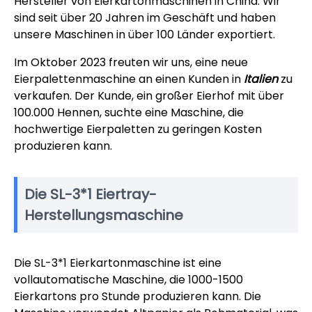
Hersteller von Eierkartonmaschinen in China. Wir
sind seit über 20 Jahren im Geschäft und haben
unsere Maschinen in über 100 Länder exportiert.
Im Oktober 2023 freuten wir uns, eine neue
Eierpalettenmaschine an einen Kunden in
Italien
zu
verkaufen. Der Kunde, ein großer Eierhof mit über
100.000 Hennen, suchte eine Maschine, die
hochwertige Eierpaletten zu geringen Kosten
produzieren kann.
Die SL-3*1 Eiertray-
Herstellungsmaschine
Die SL-3*1 Eierkartonmaschine ist eine
vollautomatische Maschine, die 1000-1500
Eierkartons pro Stunde produzieren kann. Die