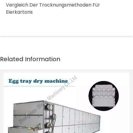
Vergleich Der Trocknungsmethoden Für
Eierkartons