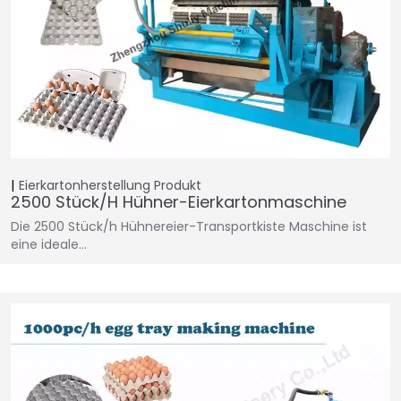
Eierkartonherstellung
Produkt
2500 Stück/h Hühner-Eierkartonmaschine
Die 2500 Stück/h Hühnereier-Transportkiste Maschine ist
eine ideale…