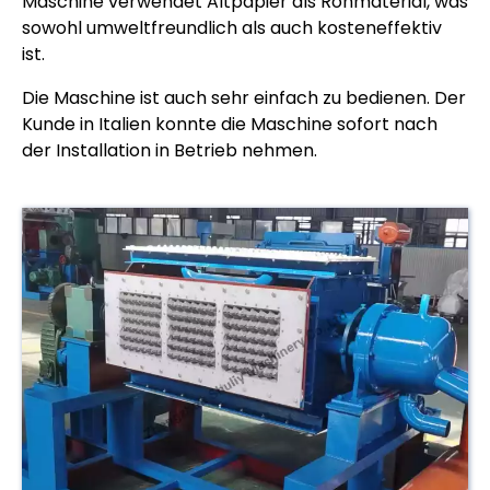
Maschine verwendet Altpapier als Rohmaterial, was
sowohl umweltfreundlich als auch kosteneffektiv
ist.
Die Maschine ist auch sehr einfach zu bedienen. Der
Kunde in Italien konnte die Maschine sofort nach
der Installation in Betrieb nehmen.