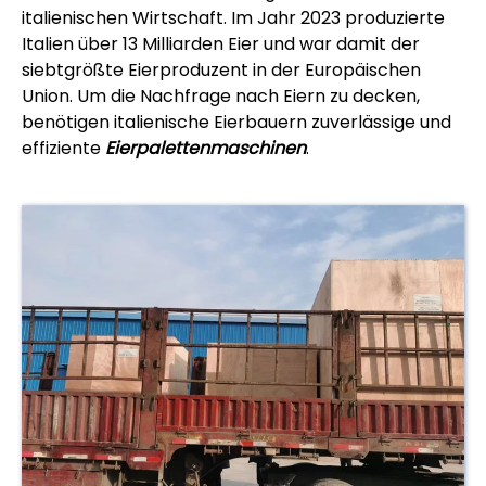
italienischen Wirtschaft. Im Jahr 2023 produzierte
Italien über 13 Milliarden Eier und war damit der
siebtgrößte Eierproduzent in der Europäischen
Union. Um die Nachfrage nach Eiern zu decken,
benötigen italienische Eierbauern zuverlässige und
effiziente
Eierpalettenmaschinen
.