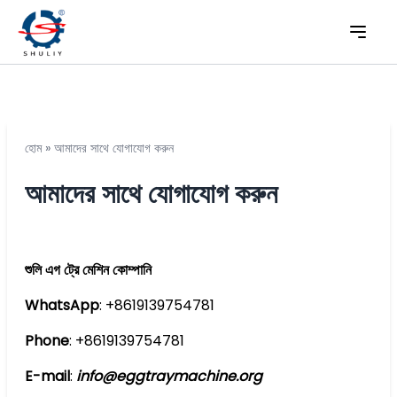
হোম
»
আমাদের সাথে যোগাযোগ করুন
আমাদের সাথে যোগাযোগ করুন
শুলি এগ ট্রে মেশিন কোম্পানি
WhatsApp
: +8619139754781
Phone
: +8619139754781
E-mail
:
info@eggtraymachine.org