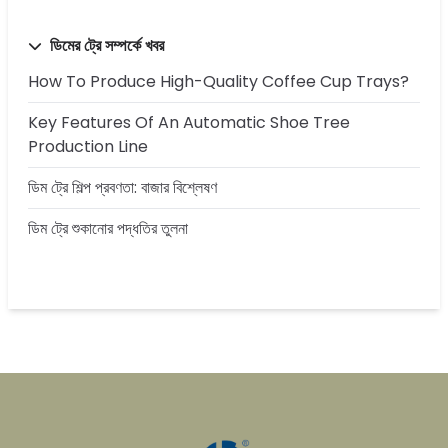
ডিমের ট্রে সম্পর্কে খবর
How To Produce High-Quality Coffee Cup Trays?
Key Features Of An Automatic Shoe Tree
Production Line
ডিম ট্রে শিল্প প্রবণতা: বাজার বিশ্লেষণ
ডিম ট্রে শুকানোর পদ্ধতির তুলনা