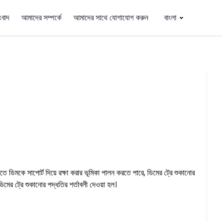
ংবাদ
আমাদের সম্পর্কে
আমাদের সাথে যোগাযোগ করুন
বাংলা
ে ডিমকে সাপোর্ট দিয়ে রক্ষা করার ভূমিকা পালন করতে পারে, ডিমের ট্রে শুকানোর
িমের ট্রে শুকানোর পদ্ধতির শর্তাবলী দেওয়া হল।