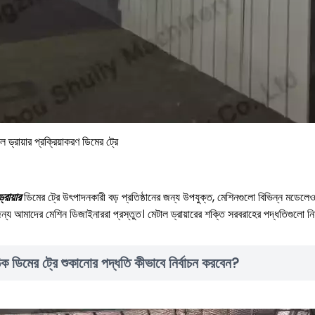
ল ড্রায়ার প্রক্রিয়াকরণ ডিমের ট্রে
্রায়ার
ডিমের ট্রে উৎপাদনকারী বড় প্রতিষ্ঠানের জন্য উপযুক্ত, মেশিনগুলো বিভিন্ন মডেল
ন্য আমাদের মেশিন ডিজাইনাররা প্রস্তুত। মেটাল ড্রায়ারের শক্তি সরবরাহের পদ্ধতিগুলো ন
ক ডিমের ট্রে শুকানোর পদ্ধতি কীভাবে নির্বাচন করবেন?