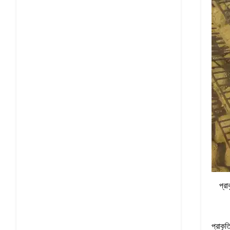
প্র
প্রাকৃ