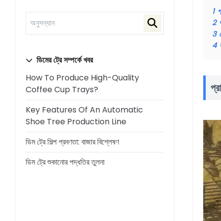
1
প
2
3
4
ডিমের ট্রে সম্পর্কে খবর
How To Produce High-Quality
প্র
Coffee Cup Trays?
Key Features Of An Automatic
Shoe Tree Production Line
ডিম ট্রে শিল্প প্রবণতা: বাজার বিশ্লেষণ
ডিম ট্রে শুকানোর পদ্ধতির তুলনা