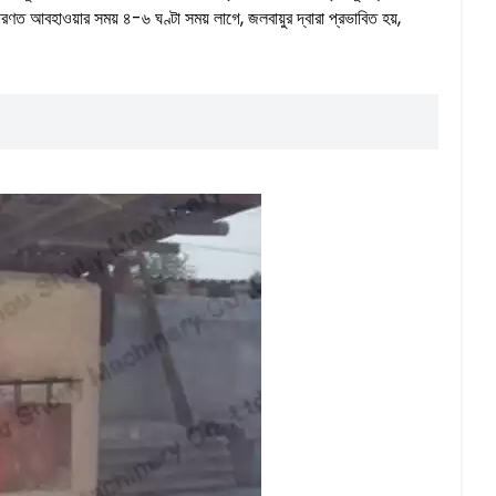
রণত আবহাওয়ার সময় ৪-৬ ঘণ্টা সময় লাগে, জলবায়ুর দ্বারা প্রভাবিত হয়,