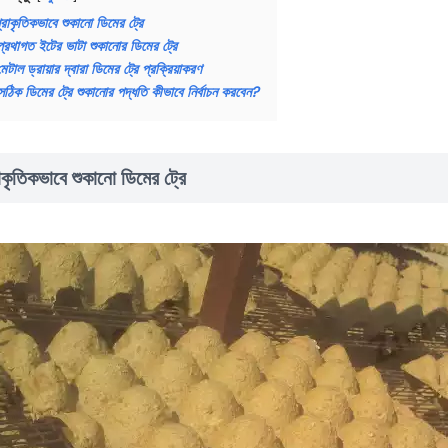
্রাকৃতিকভাবে শুকানো ডিমের ট্রে
প্রথাগত ইটের ভাটা শুকানোর ডিমের ট্রে
মেটাল ড্রায়ার দ্বারা ডিমের ট্রে প্রক্রিয়াকরণ
সঠিক ডিমের ট্রে শুকানোর পদ্ধতি কীভাবে নির্বাচন করবেন?
াকৃতিকভাবে শুকানো ডিমের ট্রে