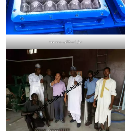
خيارات قالب مخصصة