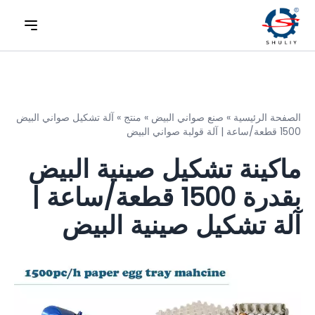
الصفحة الرئيسية
»
صنع صواني البيض
»
منتج
»
آلة تشكيل صواني البيض
1500 قطعة/ساعة | آلة قولبة صواني البيض
ماكينة تشكيل صينية البيض
بقدرة 1500 قطعة/ساعة |
آلة تشكيل صينية البيض