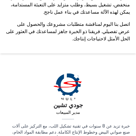
منخفض، تشغيل بسيط، وطلب متزايد على التعبئة المستدامة،
يمكن لهذه الآلة مساعدتك في بناء عمل ناجح.
اتصل بنا اليوم لمناقشة متطلبات مشروعك والحصول على
عرض تفصيلي. فريقنا ذو الخبرة جاهز لمساعدتك في العثور على
الحل الأمثل لاحتياجات إنتاجك.
جودي تشين
مدير المبيعات
خبرة تزيد عن 8 سنوات في تقنية تشكيل اللب، مع التركيز على آلات
صنع صواني البيض وخطوط الإنتاج الكاملة. دعم مطابقة المواد الخام،