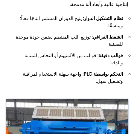
إنتاجية عالية وأبعاد آلة مدمجة.
نظام التشكيل الدوار:
يتيح الدوران المستمر إنتاجًا فعالًا
ومتسقًا.
الشفط الفراغي:
توزيع اللب المنتظم يضمن جودة موحدة
للصينية
قوالب دقيقة:
قوالب من الألمنيوم أو النحاس للمتانة
والدقة
التحكم بواسطة PLC:
واجهة سهلة الاستخدام لمراقبة
وتشغيل سهل.