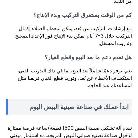
من اللب.
كم من الوقت يستغرق التركيب وبدء الإنتاج؟
مع إرشادات التركيب عن بُعد، يمكن لمعظم العملاء إكمال
التركيب خلال 3-7 أيام. يمكن بدء الإنتاج فور الإعداد الصحيح
وتدريب المشغل.
هل تقدم دعم ما بعد البيع وقطع الغيار؟
نعم، نوفر دعمًا شاملاً بعد البيع، بما في ذلك التدريب الفني،
استكشاف الأخطاء عن بُعد، وتوريد قطع الغيار. فريقنا متاح
لمساعدتك عند الحاجة.
ابدأ عملك في صناعة صينية البيض اليوم
تقدم آلة تشكيل صينية البيض 1500 قطعة/ساعة فرصة ممتازة
لدخول صناعة تصنيع صواني البيض المربحة. مع استثمار مبدئي