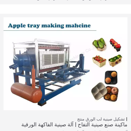
تشكيل صينية لب الورق
منتج
ماكينة صنع صينية التفاح | آلة صينية الفاكهة الورقية