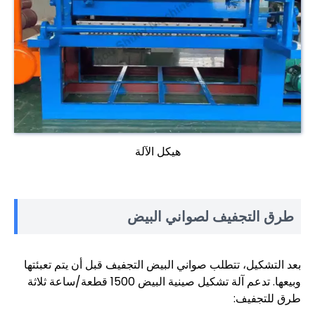
هيكل الآلة
طرق التجفيف لصواني البيض
بعد التشكيل، تتطلب صواني البيض التجفيف قبل أن يتم تعبئتها
وبيعها. تدعم آلة تشكيل صينية البيض 1500 قطعة/ساعة ثلاثة
طرق للتجفيف: