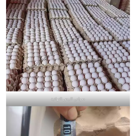
صواني البيض النهائية