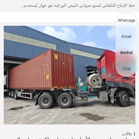
خط الإنتاج التلقائي لصنع صواني البيض الورقية هو جهاز يُستخدم…
Whatsapp
Email
Wechat
Chat
حالات