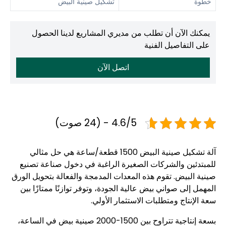
خطوة
تشكيل صينية البيض
يمكنك الآن أن تطلب من مديري المشاريع لدينا الحصول
على التفاصيل الفنية
اتصل الآن
4.6/5 - (24 صوت)
آلة تشكيل صينية البيض 1500 قطعة/ساعة هي حل مثالي
للمبتدئين والشركات الصغيرة الراغبة في دخول صناعة تصنيع
صينية البيض. تقوم هذه المعدات المدمجة والفعالة بتحويل الورق
المهمل إلى صواني بيض عالية الجودة، وتوفر توازنًا ممتازًا بين
سعة الإنتاج ومتطلبات الاستثمار الأولي.
بسعة إنتاجية تتراوح بين 1500-2000 صينية بيض في الساعة،