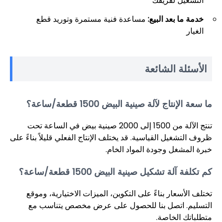
التشغيل لفريقك
خدمة ما بعد البيع:
مساعدة فنية مستمرة وتوريد قطع
الغيار
الأسئلة الشائعة
ما سعة الإنتاج لآلة صينية البيض 1500 قطعة/ساعة؟
تنتج الآلة من 1500 إلى 2000 صينية بيض في الساعة تحت
ظروف التشغيل القياسية. قد يختلف الإنتاج الفعلي قليلاً بناءً على
خبرة المشغل وجودة المواد الخام.
كم تكلفة آلة تشكيل صينية البيض 1500 قطعة/ساعة؟
تختلف الأسعار بناءً على التكوين، الميزات الاختيارية، وموقع
التسليم. اتصل بنا للحصول على عرض مخصص يتناسب مع
متطلباتك الخاصة.