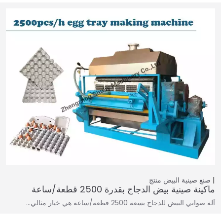
صنع صينية البيض
منتج
ماكينة صينية بيض الدجاج بقدرة 2500 قطعة/ساعة
آلة صواني البيض للدجاج بسعة 2500 قطعة/ساعة هي خيار مثالي…