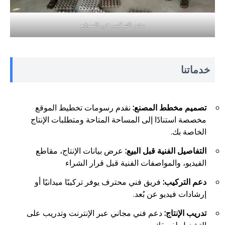
دعم التركيب في الموقع
خدماتنا
تصميم مخطط المصنع:
نقدم رسومات تخطيط الموقع
مخصصة استنادًا إلى المساحة المتاحة ومتطلبات الإنتاج
الخاصة بك.
التفاصيل الفنية قبل البيع:
عرض بيانات الإنتاج، مقاطع
الفيديو، والمواصفات الفنية قبل قرار الشراء
دعم التركيب:
فريق فني محترف يوفر تركيبًا ميدانيًا أو
إرشادات فيديو عن بُعد.
تدريب الإنتاج:
دعم فني مجاني عبر الإنترنت وتدريب على