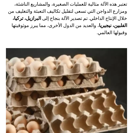
تعتبر هذه الآلة مثالية للعمليات الصغيرة، والمشاريع الناشئة،
ومزارع الدواجن التي تسعى لتقليل تكاليف التعبئة والتغليف من
خلال الإنتاج الداخلي. تم تصدير الآلة بنجاح إلى
البرازيل، تركيا،
الفلبين، نيجيريا
، والعديد من الدول الأخرى، مما يبرز موثوقيتها
وقبولها العالمي.