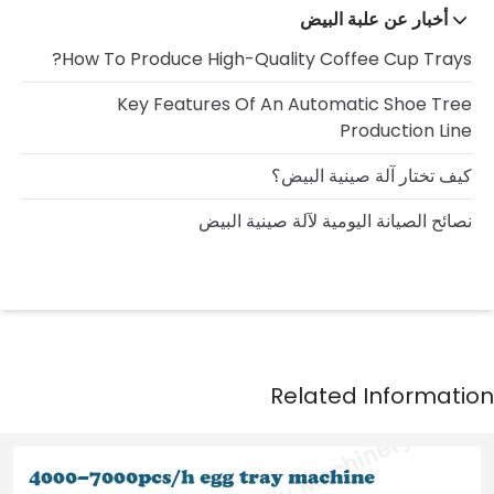
أخبار عن علبة البيض
How To Produce High-Quality Coffee Cup Trays?
Key Features Of An Automatic Shoe Tree
Production Line
كيف تختار آلة صينية البيض؟
نصائح الصيانة اليومية لآلة صينية البيض