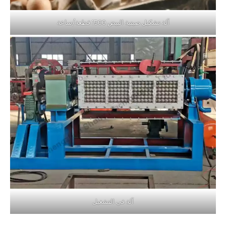
آلة تشكيل صينية البيض 1500 قطعة/ساعة
آلة في التشغيل