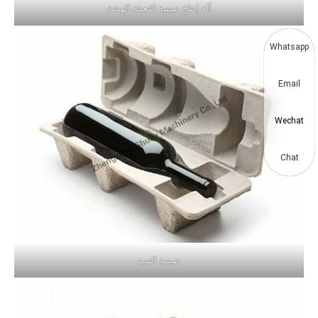
آلة إنتاج صينية التعبئة الهشة
Whatsapp
Email
Wechat
Chat
صينية النبيذ