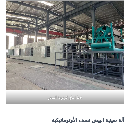
خط إنتاج كرتونة البيض
آلة صينية البيض نصف الأوتوماتيكية