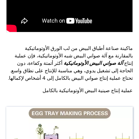
ماكينة صناعة أطباق البيض من لب الورق الأوتوماتيكية
بالمقارنة مع آلة صواني البيض شبه الأوتوماتيكية، فإن عملية
إنتاج
آلة صواني البيض الأوتوماتيكية
أكثر أتمتة وكفاءة، دون
الحاجة إلى تشغيل يدوي، وهي مناسبة للإنتاج على نطاق واسع.
تحتاج عملية إنتاج صواني البيض بالكامل إلى 4 أشخاص لإكمالها.
عملية إنتاج صينية البيض الأوتوماتيكية بالكامل