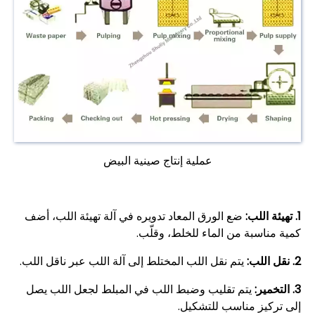
عملية إنتاج صينية البيض
1. تهيئة اللب:
ضع الورق المعاد تدويره في آلة تهيئة اللب، أضف
كمية مناسبة من الماء للخلط، وقلّب.
2. نقل اللب:
يتم نقل اللب المختلط إلى آلة اللب عبر ناقل اللب.
3. التخمير:
يتم تقليب وضبط اللب في المبلط لجعل اللب يصل
إلى تركيز مناسب للتشكيل.