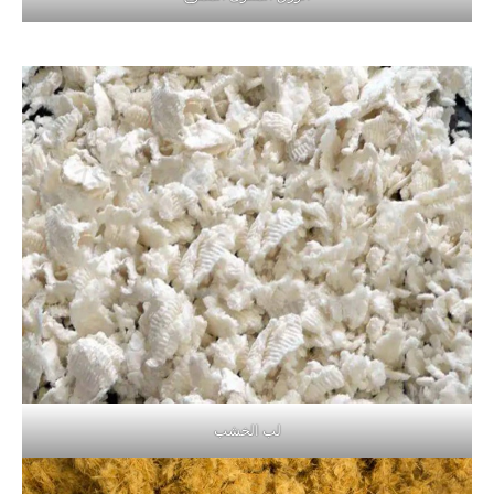
لب الخشب