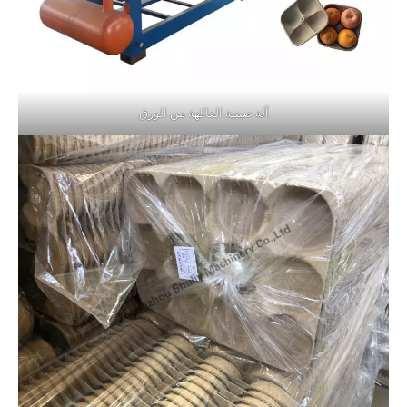
آلة صينية الفاكهة من الورق