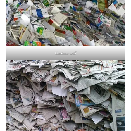
كتب مستعملة