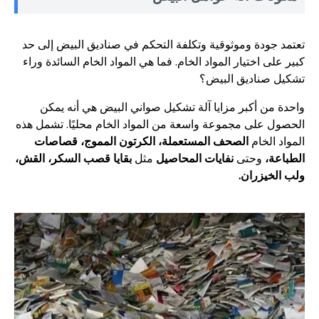
تعتمد جودة وموثوقية وتكلفة التحكم في صناديق البيض إلى حد
كبير على اختيار المواد الخام. فما هي المواد الخام السائدة وراء
تشكيل صناديق البيض؟
واحدة من أكبر مزايا آلة تشكيل صواني البيض هي أنه يمكن
الحصول على مجموعة واسعة من المواد الخام محليًا. تشمل هذه
المواد الخام
الصحف المستعملة، الكرتون المموج، قصاصات
الطباعة،
وحتى
نفايات المحاصيل
مثل
بقايا قصب السكر، القش،
ولب الخيزران.