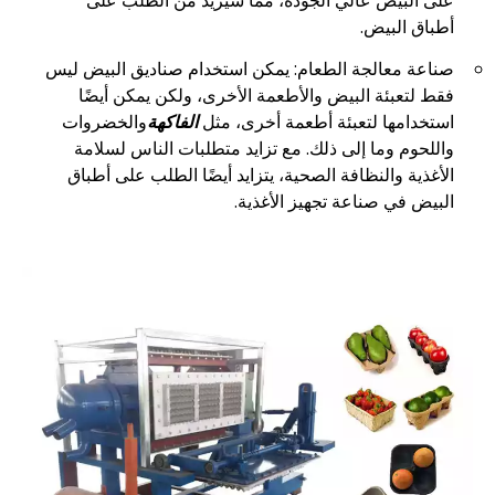
على البيض عالي الجودة، مما سيزيد من الطلب على
أطباق البيض.
صناعة معالجة الطعام: يمكن استخدام صناديق البيض ليس
فقط لتعبئة البيض والأطعمة الأخرى، ولكن يمكن أيضًا
استخدامها لتعبئة أطعمة أخرى، مثل
الفاكهة
والخضروات
واللحوم وما إلى ذلك. مع تزايد متطلبات الناس لسلامة
الأغذية والنظافة الصحية، يتزايد أيضًا الطلب على أطباق
البيض في صناعة تجهيز الأغذية.