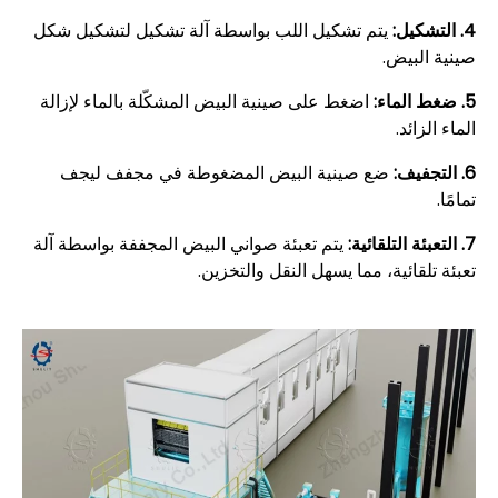
4. التشكيل:
يتم تشكيل اللب بواسطة آلة تشكيل لتشكيل شكل
صينية البيض.
5. ضغط الماء:
اضغط على صينية البيض المشكّلة بالماء لإزالة
الماء الزائد.
6. التجفيف:
ضع صينية البيض المضغوطة في مجفف ليجف
تمامًا.
7. التعبئة التلقائية:
يتم تعبئة صواني البيض المجففة بواسطة آلة
تعبئة تلقائية، مما يسهل النقل والتخزين.