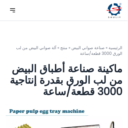
الرئيسية
»
صناعة صواني البيض
»
منتج
»
آلة صواني البيض من لب
الورق 3000 قطعة/ساعة
ماكينة صناعة أطباق البيض
من لب الورق بقدرة إنتاجية
3000 قطعة/ساعة