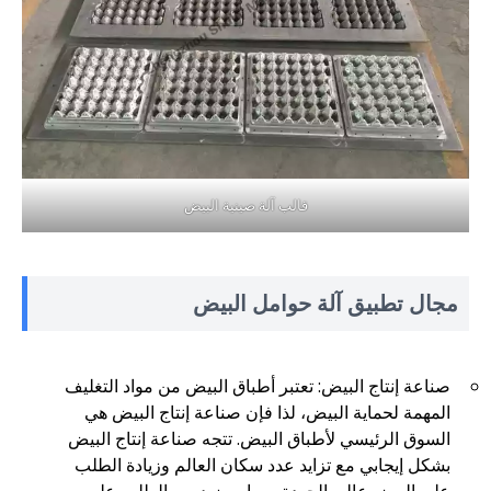
قالب آلة صينية البيض
مجال تطبيق آلة حوامل البيض
صناعة إنتاج البيض: تعتبر أطباق البيض من مواد التغليف
المهمة لحماية البيض، لذا فإن صناعة إنتاج البيض هي
السوق الرئيسي لأطباق البيض. تتجه صناعة إنتاج البيض
بشكل إيجابي مع تزايد عدد سكان العالم وزيادة الطلب