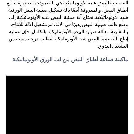
آلة صينية البيض شبه الأوتوماتيكية هي آلة نموذجية صغيرة لصنع
أطباق البيض، والمعروفة أيضًا بآلة تشكيل صينية البيض الورقية
شبه الأوتوماتيكية. تحتاج آلة صينية البيض شبه الأوتوماتيكية إلى
وضع قالب صينية البيض يدويًا في الآلة، ثم تشغيل الآلة للإنتاج.
بالمقارنة مع آلة صينية البيض الأوتوماتيكية بالكامل، فإن عملية
إنتاج آلة صينية البيض شبه الأوتوماتيكية تتطلب درجة معينة من
التشغيل اليدوي.
ماكينة صناعة أطباق البيض من لب الورق الأوتوماتيكية