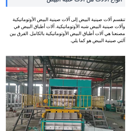
تنقسم آلات صينية البيض إلى آلات صينية البيض الأوتوماتيكية
وآلات صينية البيض شبه الأوتوماتيكية. آلات أطباق البيض في
مصنعنا هي آلات أطباق البيض الأوتوماتيكية بالكامل. الفرق بين
آلتي صينية البيض هو كما يلي.