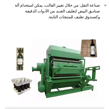
صناعة النقل: من خلال تغيير القالب، يمكن استخدام آلة
صناديق البيض لتغليف العديد من الأدوات الدقيقة
وكصندوق تغليف للمنتجات الثابتة.