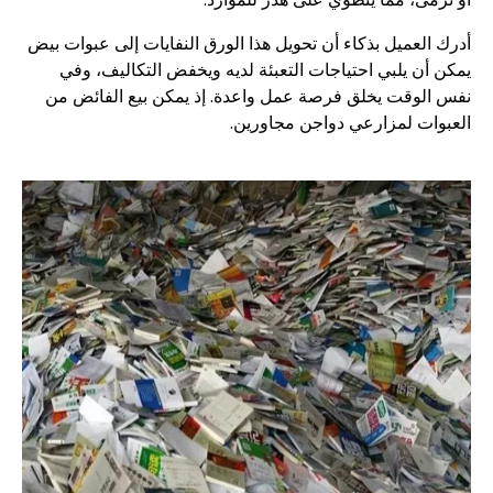
أدرك العميل بذكاء أن تحويل هذا الورق النفايات إلى عبوات بيض
يمكن أن يلبي احتياجات التعبئة لديه ويخفض التكاليف، وفي
نفس الوقت يخلق فرصة عمل واعدة. إذ يمكن بيع الفائض من
العبوات لمزارعي دواجن مجاورين.