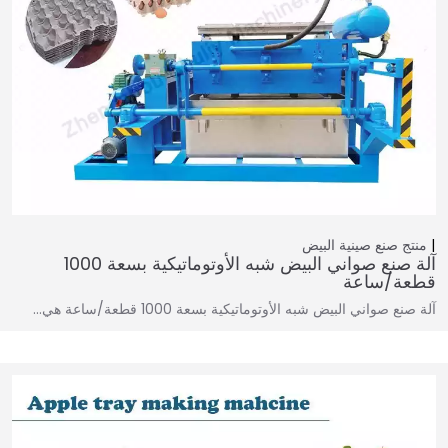
منتج
صنع صينية البيض
آلة صنع صواني البيض شبه الأوتوماتيكية بسعة 1000
قطعة/ساعة
آلة صنع صواني البيض شبه الأوتوماتيكية بسعة 1000 قطعة/ساعة هي…