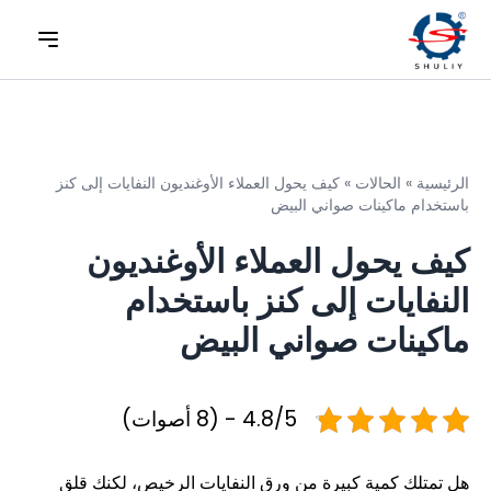
الرئيسية
»
الحالات
»
كيف يحول العملاء الأوغنديون النفايات إلى كنز
باستخدام ماكينات صواني البيض
كيف يحول العملاء الأوغنديون
النفايات إلى كنز باستخدام
ماكينات صواني البيض
4.8/5 - (8 أصوات)
هل تمتلك كمية كبيرة من ورق النفايات الرخيص، لكنك قلق