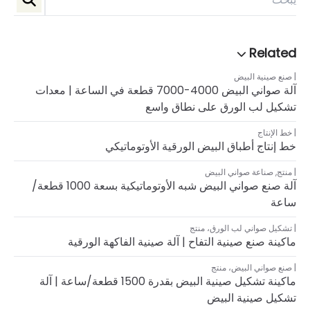
صنع صينية البيض
آلة صواني البيض 4000-7000 قطعة في الساعة | معدات
تشكيل لب الورق على نطاق واسع
خط الإنتاج
خط إنتاج أطباق البيض الورقية الأوتوماتيكي
منتج
,
صناعة صواني البيض
آلة صنع صواني البيض شبه الأوتوماتيكية بسعة 1000 قطعة/
ساعة
تشكيل صواني لب الورق
،
منتج
ماكينة صنع صينية التفاح | آلة صينية الفاكهة الورقية
صنع صواني البيض
،
منتج
ماكينة تشكيل صينية البيض بقدرة 1500 قطعة/ساعة | آلة
تشكيل صينية البيض