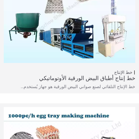
خط الإنتاج
خط إنتاج أطباق البيض الورقية الأوتوماتيكي
خط الإنتاج التلقائي لصنع صواني البيض الورقية هو جهاز يُستخدم…