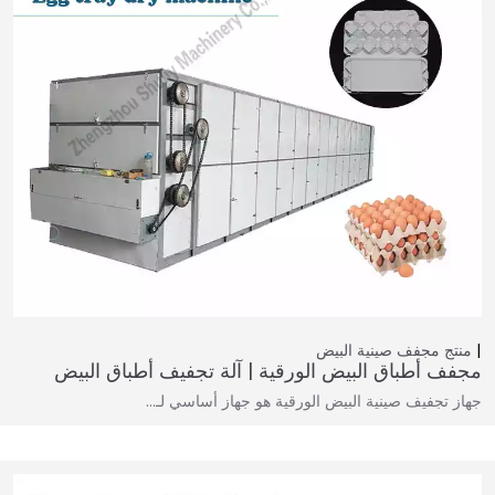
منتج
مجفف صينية البيض
مجفف أطباق البيض الورقية | آلة تجفيف أطباق البيض
جهاز تجفيف صينية البيض الورقية هو جهاز أساسي لـ…