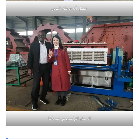
عميل آلة حاملة البيض
العميل الزامبي مع مبيعاتنا