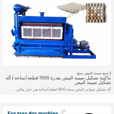
صنع صينية البيض
منتج
ماكينة تشكيل صينية البيض بقدرة 1500 قطعة/ساعة | آلة
تشكيل صينية البيض
آلة تشكيل صواني البيض بسعة 1500 قطعة/ساعة هي خيار مثالي…