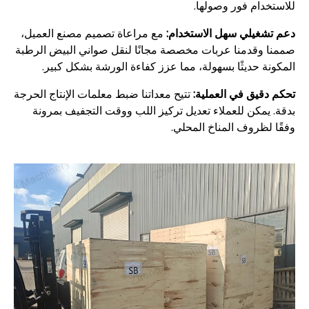
للاستخدام فور وصولها.
دعم تشغيلي سهل الاستخدام:
مع مراعاة تصميم مصنع العميل،
صممنا وقدمنا عربات مخصصة مجانًا لنقل صواني البيض الرطبة
المكونة حديثًا بسهولة، مما عزز كفاءة الورشة بشكل كبير.
تحكم دقيق في العملية:
تتيح معداتنا ضبط معلمات الإنتاج الحرجة
بدقة. يمكن للعملاء تعديل تركيز اللب ووقت التجفيف بمرونة
وفقًا لظروف المناخ المحلي.