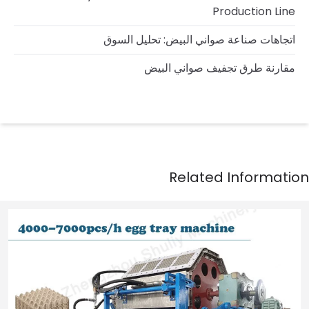
Production Line
اتجاهات صناعة صواني البيض: تحليل السوق
مقارنة طرق تجفيف صواني البيض