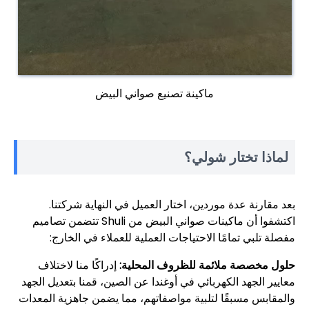
ماكينة تصنيع صواني البيض
لماذا تختار شولي؟
بعد مقارنة عدة موردين، اختار العميل في النهاية شركتنا.
اكتشفوا أن ماكينات صواني البيض من Shuli تتضمن تصاميم
مفصلة تلبي تمامًا الاحتياجات العملية للعملاء في الخارج:
حلول مخصصة ملائمة للظروف المحلية:
إدراكًا منا لاختلاف
معايير الجهد الكهربائي في أوغندا عن الصين، قمنا بتعديل الجهد
والمقابس مسبقًا لتلبية مواصفاتهم، مما يضمن جاهزية المعدات