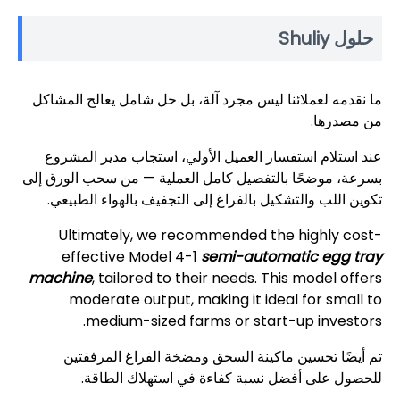
حلول Shuliy
ما نقدمه لعملائنا ليس مجرد آلة، بل حل شامل يعالج المشاكل
من مصدرها.
عند استلام استفسار العميل الأولي، استجاب مدير المشروع
بسرعة، موضحًا بالتفصيل كامل العملية — من سحب الورق إلى
تكوين اللب والتشكيل بالفراغ إلى التجفيف بالهواء الطبيعي.
Ultimately, we recommended the highly cost-
effective Model 4-1
semi-automatic egg tray
machine
, tailored to their needs. This model offers
moderate output, making it ideal for small to
medium-sized farms or start-up investors.
تم أيضًا تحسين ماكينة السحق ومضخة الفراغ المرفقتين
للحصول على أفضل نسبة كفاءة في استهلاك الطاقة.