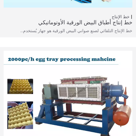
خط الإنتاج
خط إنتاج أطباق البيض الورقية الأوتوماتيكي
خط الإنتاج التلقائي لصنع صواني البيض الورقية هو جهاز يُستخدم…