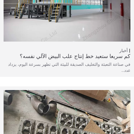
أخبار
كم سريعا ستعيد خط إنتاج علب البيض الآلي نفسه؟
في صناعة التعبئة والتغليف الصديقة للبيئة التي تظهر بسرعة اليوم، يزداد
عدد…