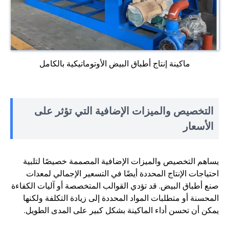
ماكينة إنتاج أطباق البيض الأوتوماتيكية بالكامل
التخصيص والميزات الإضافية التي تؤثر على
الأسعار
يساهم التخصيص والميزات الإضافية المصممة خصيصًا لتلبية
احتياجات الإنتاج المحددة أيضًا في التسعير الإجمالي لمعدات
صنع أطباق البيض. قد تؤدي القوالب المتخصصة أو آليات الكفاءة
المحسنة أو متطلبات المواد المحددة إلى زيادة التكلفة ولكنها
يمكن أن تحسن أداء الماكينة بشكل كبير على المدى الطويل.