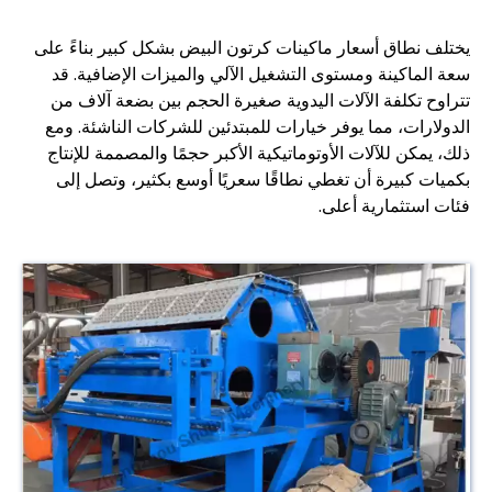
يختلف نطاق أسعار ماكينات كرتون البيض بشكل كبير بناءً على
سعة الماكينة ومستوى التشغيل الآلي والميزات الإضافية. قد
تتراوح تكلفة الآلات اليدوية صغيرة الحجم بين بضعة آلاف من
الدولارات، مما يوفر خيارات للمبتدئين للشركات الناشئة. ومع
ذلك، يمكن للآلات الأوتوماتيكية الأكبر حجمًا والمصممة للإنتاج
بكميات كبيرة أن تغطي نطاقًا سعريًا أوسع بكثير، وتصل إلى
فئات استثمارية أعلى.