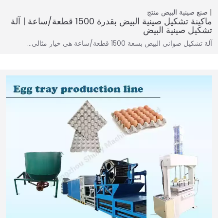
صنع صينية البيض
منتج
ماكينة تشكيل صينية البيض بقدرة 1500 قطعة/ساعة | آلة
تشكيل صينية البيض
آلة تشكيل صواني البيض بسعة 1500 قطعة/ساعة هي خيار مثالي…