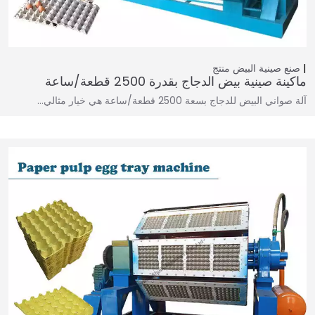
صنع صينية البيض
منتج
ماكينة صينية بيض الدجاج بقدرة 2500 قطعة/ساعة
آلة صواني البيض للدجاج بسعة 2500 قطعة/ساعة هي خيار مثالي…