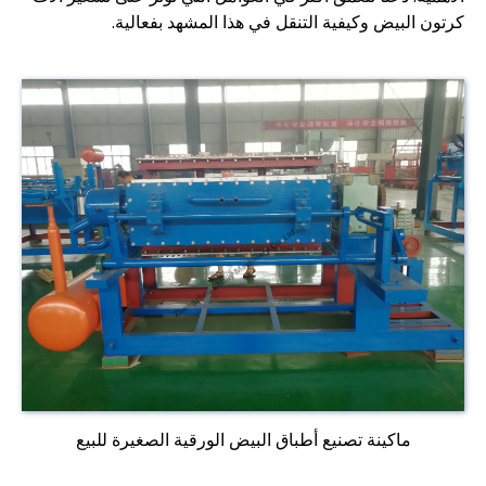
كرتون البيض وكيفية التنقل في هذا المشهد بفعالية.
ماكينة تصنيع أطباق البيض الورقية الصغيرة للبيع