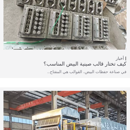
أخبار
كيف تختار قالب صينية البيض المناسب؟
في صناعة حفظات البيض، القوالب هي المفتاح…