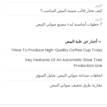
أخبار
كيف تختار قالب صينية البيض المناسب؟
أخبار
7 خطوات أساسية لبدء مصنع صواني البيض
أخبار عن علبة البيض
How To Produce High-Quality Coffee Cup Trays?
Key Features Of An Automatic Shoe Tree
Production Line
اتجاهات صناعة صواني البيض: تحليل السوق
مقارنة طرق تجفيف صواني البيض