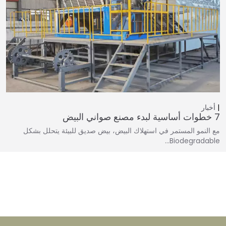
أخبار
7 خطوات أساسية لبدء مصنع صواني البيض
مع النمو المستمر في استهلاك البيض، بيض صديق للبيئة يتحلل بشكل
Biodegradable…