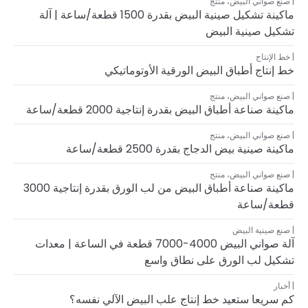
صنع صواني البيض
،
منتج
ماكينة تشكيل صينية البيض بقدرة 1500 قطعة/ساعة | آلة
تشكيل صينية البيض
خط الإنتاج
خط إنتاج أطباق البيض الورقية الأوتوماتيكي
صنع صواني البيض
،
منتج
ماكينة صناعة أطباق البيض بقدرة إنتاجية 2000 قطعة/ساعة
صنع صواني البيض
،
منتج
ماكينة صينية بيض الدجاج بقدرة 2500 قطعة/ساعة
صنع صواني البيض
،
منتج
ماكينة صناعة أطباق البيض من لب الورق بقدرة إنتاجية 3000
قطعة/ساعة
صنع صينية البيض
آلة صواني البيض 4000-7000 قطعة في الساعة | معدات
تشكيل لب الورق على نطاق واسع
أخبار
كم سريعا ستعيد خط إنتاج علب البيض الآلي نفسه؟