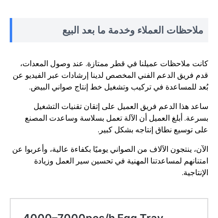
ملاحظات العملاء وخدمة ما بعد البيع
كانت ملاحظات عميلنا في قطر ممتازة. عند وصول المعدات،
قدم فريق الدعم الفني المخصص لدينا إرشادات عبر الفيديو عن
بُعد للمساعدة في تركيب وتشغيل خط إنتاج صواني البيض.
ساعد هذا الدعم فريق العميل على إتقان تقنيات التشغيل
بسرعة. أبلغ العميل أن الآلة تعمل بسلاسة وساعدت المصنع
على توسيع نطاق إنتاجه بشكل كبير.
الآن، ينتجون الآلاف من الصواني يوميًا بكفاءة عالية، وأعربوا عن
امتنانهم لمساعدتنا المهنية في تحسين سير العمل وزيادة
الإنتاجية.