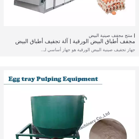
منتج
مجفف صينية البيض
مجفف أطباق البيض الورقية | آلة تجفيف أطباق البيض
جهاز تجفيف صينية البيض الورقية هو جهاز أساسي لـ…