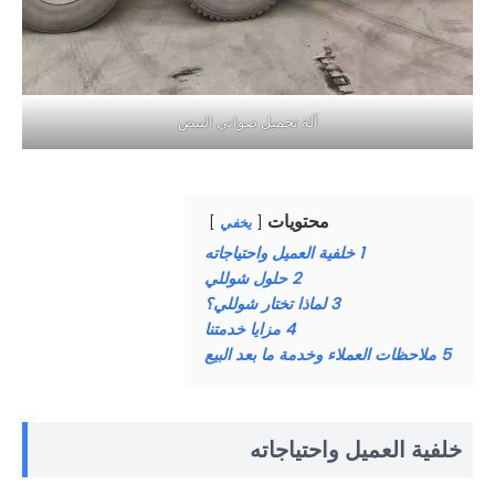
آلة تحميل صواني البيض
محتويات
يخفي
1
خلفية العميل واحتياجاته
2
حلول شوللي
3
لماذا تختار شوللي؟
4
مزايا خدمتنا
5
ملاحظات العملاء وخدمة ما بعد البيع
خلفية العميل واحتياجاته