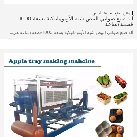
منتج
صنع صينية البيض
آلة صنع صواني البيض شبه الأوتوماتيكية بسعة 1000
قطعة/ساعة
آلة صنع صواني البيض شبه الأوتوماتيكية بسعة 1000 قطعة/ساعة هي…