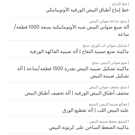
خط الإنتاج
خط إنتاج أطباق البيض الورقية الأوتوماتيكي
منتج
,
صناعة صواني البيض
آلة صنع صواني البيض شبه الأوتوماتيكية بسعة 1000 قطعة/
ساعة
تشكيل صواني لب الورق
،
منتج
ماكينة صنع صينية التفاح | آلة صينية الفاكهة الورقية
صنع صواني البيض
،
منتج
ماكينة تشكيل صينية البيض بقدرة 1500 قطعة/ساعة | آلة
تشكيل صينية البيض
منتج
,
مجفف صواني البيض
مجفف أطباق البيض الورقية | آلة تجفيف أطباق البيض
مُعالج صينية البيض
,
المنتج
علبة البيض اللب | آلة تقطيع الورق
المنتج
,
ضغط صينية البيض
ماكينة الضغط الساخن على كرتونة البيض