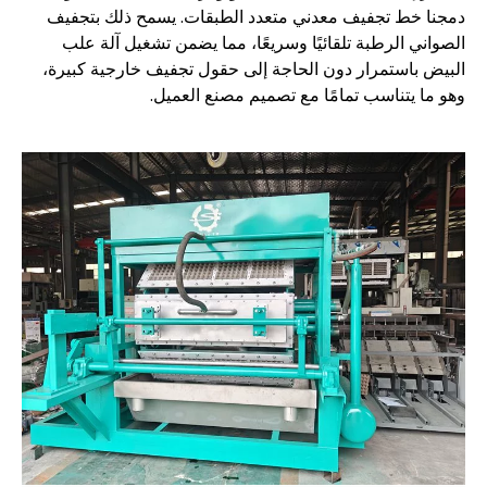
دمجنا خط تجفيف معدني متعدد الطبقات. يسمح ذلك بتجفيف
الصواني الرطبة تلقائيًا وسريعًا، مما يضمن تشغيل آلة علب
البيض باستمرار دون الحاجة إلى حقول تجفيف خارجية كبيرة،
وهو ما يتناسب تمامًا مع تصميم مصنع العميل.