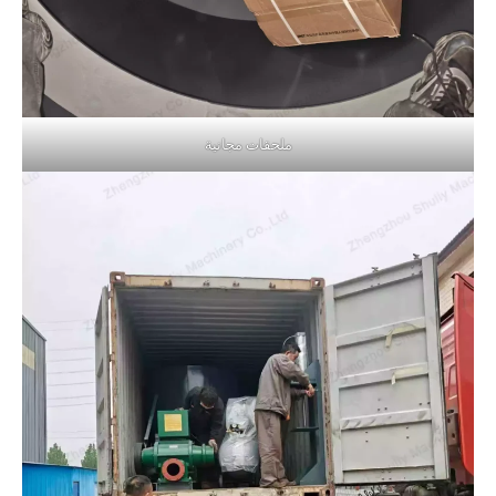
ملحقات مجانية