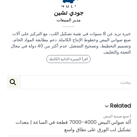
جودي تشين
مدير المبيعات
خبرة تزيد عن 8 سنوات في تقنية تشكيل اللب، مع التركيز على آلات
صنع صواني البيض وخطوط الإنتاج الكاملة. دعم مطابقة المواد الخام،
وتصميم التخطيط، وتصحيح التشغيل. خدم أكثر من 40 دولة في مجال
التعبئة والتغليف.
اقرأ السيرة الذاتية الكاملة
صنع صينية البيض
آلة صواني البيض 4000-7000 قطعة في الساعة | معدات
تشكيل لب الورق على نطاق واسع