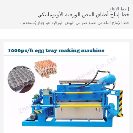
خط الإنتاج
خط إنتاج أطباق البيض الورقية الأوتوماتيكي
خط الإنتاج التلقائي لصنع صواني البيض الورقية هو جهاز يُستخدم…