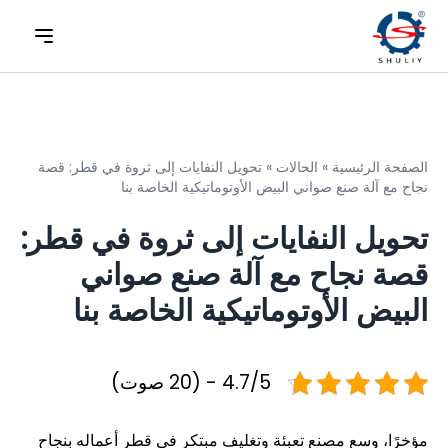
الصفحة الرئيسية
»
الحالات
»
تحويل النفايات إلى ثروة في قطر: قصة
نجاح مع آلة صنع صواني البيض الأوتوماتيكية الخاصة بنا
تحويل النفايات إلى ثروة في قطر:
قصة نجاح مع آلة صنع صواني
البيض الأوتوماتيكية الخاصة بنا
4.7/5 - (20 صوت)
مؤخرًا، وسع مصنع تعبئة وتغليف مبتكر في قطر أعماله بنجاح