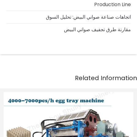
Production Line
اتجاهات صناعة صواني البيض: تحليل السوق
مقارنة طرق تجفيف صواني البيض