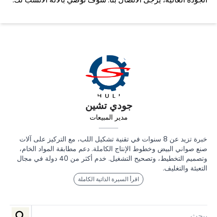
جودي تشين
مدير المبيعات
خبرة تزيد عن 8 سنوات في تقنية تشكيل اللب، مع التركيز على آلات
صنع صواني البيض وخطوط الإنتاج الكاملة. دعم مطابقة المواد الخام،
وتصميم التخطيط، وتصحيح التشغيل. خدم أكثر من 40 دولة في مجال
التعبئة والتغليف.
اقرأ السيرة الذاتية الكاملة