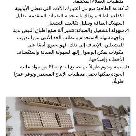
متطلبات العملاء المختلفة.
كفاءة الطاقة: ضع في اعتبارك الآلات التي تعطي الأولوية
لكفاءة الطاقة، وذلك باستخدام التقنيات المتقدمة لتقليل
استهلاك الطاقة وتقليل تكاليف التشغيل.
سهولة التشغيل والصيانة: تتميز آلة صنع أطباق البيض لدينا
بواجهة سهلة الاستخدام وتتطلب الحد الأدنى من التدريب
للمشغلين. بالإضافة إلى ذلك، فهو يحتوي أيضًا على
مكونات يمكن الوصول إليها لسهولة الصيانة واستكشاف
الأخطاء وإصلاحها.
متينة وتدوم طويلاً: تم تصنيع آلة Shuliy من مواد عالية
الجودة يمكنها تحمل متطلبات الإنتاج المستمر وتوفر عمرًا
طويلًا.