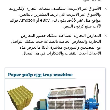
الأسواق عبر الإنترنت: استكشف منصات التجارة الإلكترونية
والأسواق عبر الإنترنت التي تربط المشترين بالبائعين.
مواقع مثل
علي بابا
قد يكون لدى eBay أو Amazon قوائم
لآلات صنع كرتون البيض.
المعارض التجارية الصناعية: يمكنك حضور المعارض
التجارية والمعارض الخاصة بالصناعة حيث يمكنك التواصل
مع المصنعين والموردين مباشرة. غالبًا ما تعرض هذه
الأحداث أحدث التقنيات والابتكارات في هذا المجال.