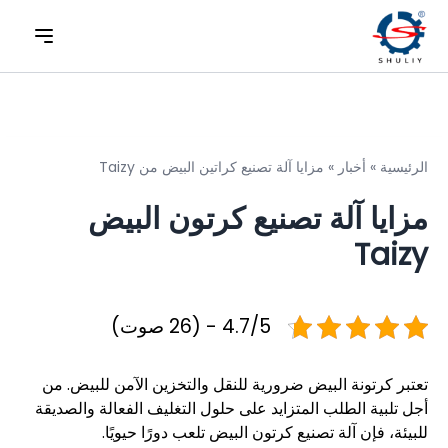
الرئيسية
»
أخبار
»
مزايا آلة تصنيع كراتين البيض من Taizy
مزايا آلة تصنيع كرتون البيض
Taizy
4.7/5 - (26 صوت)
تعتبر كرتونة البيض ضرورية للنقل والتخزين الآمن للبيض. من
أجل تلبية الطلب المتزايد على حلول التغليف الفعالة والصديقة
للبيئة، فإن آلة تصنيع كرتون البيض تلعب دورًا حيويًا.