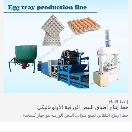
خط الإنتاج
خط إنتاج أطباق البيض الورقية الأوتوماتيكي
خط الإنتاج التلقائي لصنع صواني البيض الورقية هو جهاز يُستخدم…