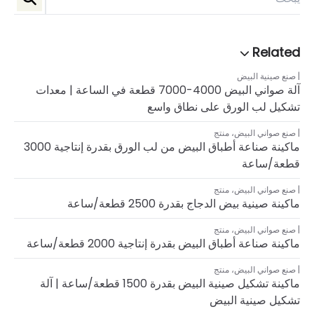
صنع صينية البيض
آلة صواني البيض 4000-7000 قطعة في الساعة | معدات
تشكيل لب الورق على نطاق واسع
صنع صواني البيض
،
منتج
ماكينة صناعة أطباق البيض من لب الورق بقدرة إنتاجية 3000
قطعة/ساعة
صنع صواني البيض
،
منتج
ماكينة صينية بيض الدجاج بقدرة 2500 قطعة/ساعة
صنع صواني البيض
،
منتج
ماكينة صناعة أطباق البيض بقدرة إنتاجية 2000 قطعة/ساعة
صنع صواني البيض
،
منتج
ماكينة تشكيل صينية البيض بقدرة 1500 قطعة/ساعة | آلة
تشكيل صينية البيض