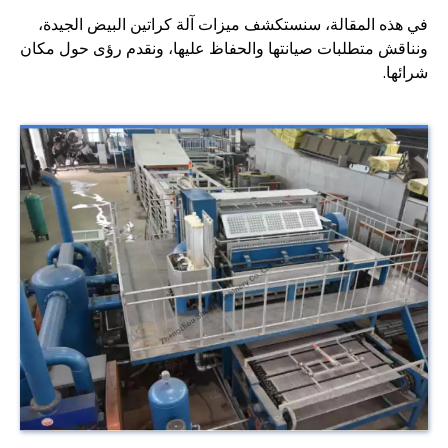
في هذه المقالة، سنستكشف ميزات آلة كراتين البيض الجيدة،
ونناقش متطلبات صيانتها والحفاظ عليها، ونقدم رؤى حول مكان
شرائها.