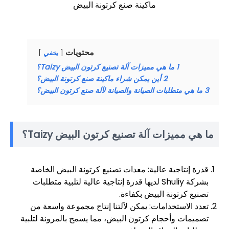
ماكينة صنع كرتونة البيض
محتويات
يخفي
1
ما هي مميزات آلة تصنيع كرتون البيض Taizy؟
2
أين يمكن شراء ماكينة صنع كرتونة البيض؟
3
ما هي متطلبات الصيانة والصيانة لآلة صنع كرتون البيض؟
ما هي مميزات آلة تصنيع كرتون البيض Taizy؟
قدرة إنتاجية عالية: معدات تصنيع كرتونة البيض الخاصة
بشركة Shuliy لديها قدرة إنتاجية عالية لتلبية متطلبات
تصنيع كرتونة البيض بكفاءة.
تعدد الاستخدامات: يمكن لآلتنا إنتاج مجموعة واسعة من
تصميمات وأحجام كرتون البيض، مما يسمح بالمرونة لتلبية