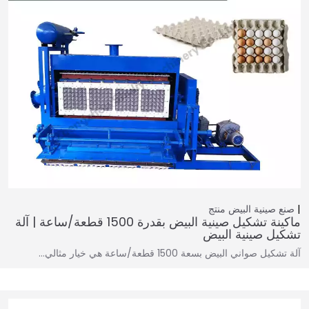
صنع صينية البيض
منتج
ماكينة تشكيل صينية البيض بقدرة 1500 قطعة/ساعة | آلة
تشكيل صينية البيض
آلة تشكيل صواني البيض بسعة 1500 قطعة/ساعة هي خيار مثالي…