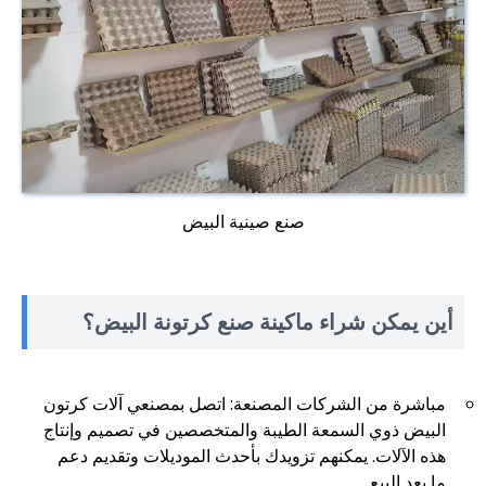
صنع صينية البيض
أين يمكن شراء ماكينة صنع كرتونة البيض؟
مباشرة من الشركات المصنعة: اتصل بمصنعي آلات كرتون
البيض ذوي السمعة الطيبة والمتخصصين في تصميم وإنتاج
هذه الآلات. يمكنهم تزويدك بأحدث الموديلات وتقديم دعم
ما بعد البيع.