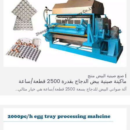
صنع صينية البيض
منتج
ماكينة صينية بيض الدجاج بقدرة 2500 قطعة/ساعة
آلة صواني البيض للدجاج بسعة 2500 قطعة/ساعة هي خيار مثالي…